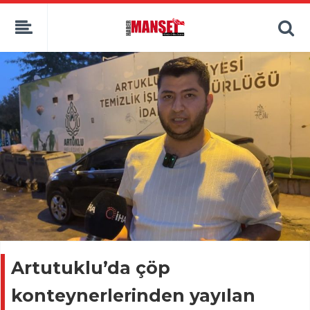
Artutuklu’da çöp
konteynerlerinden yayılan