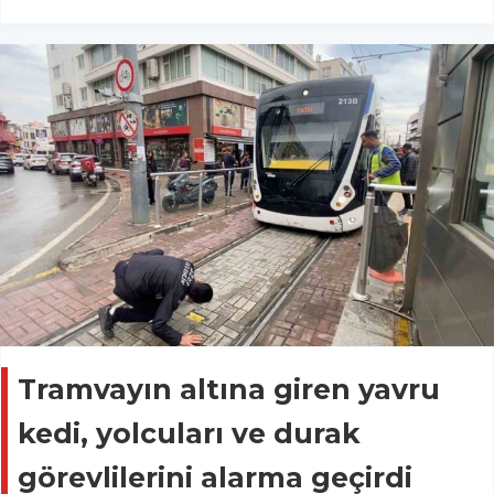
Tramvayın altına giren yavru
kedi, yolcuları ve durak
görevlilerini alarma geçirdi