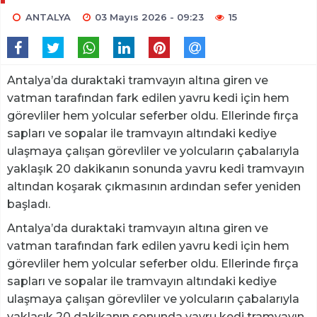
ANTALYA
03 Mayıs 2026 - 09:23
15
Antalya’da duraktaki tramvayın altına giren ve
vatman tarafından fark edilen yavru kedi için hem
görevliler hem yolcular seferber oldu. Ellerinde fırça
sapları ve sopalar ile tramvayın altındaki kediye
ulaşmaya çalışan görevliler ve yolcuların çabalarıyla
yaklaşık 20 dakikanın sonunda yavru kedi tramvayın
altından koşarak çıkmasının ardından sefer yeniden
başladı.
Antalya’da duraktaki tramvayın altına giren ve
vatman tarafından fark edilen yavru kedi için hem
görevliler hem yolcular seferber oldu. Ellerinde fırça
sapları ve sopalar ile tramvayın altındaki kediye
ulaşmaya çalışan görevliler ve yolcuların çabalarıyla
yaklaşık 20 dakikanın sonunda yavru kedi tramvayın