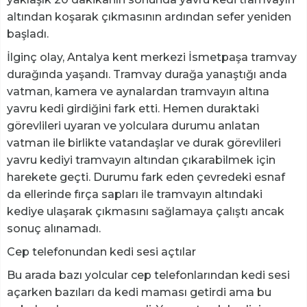
altından koşarak çıkmasının ardından sefer yeniden
başladı.
İlginç olay, Antalya kent merkezi İsmetpaşa tramvay
durağında yaşandı. Tramvay durağa yanaştığı anda
vatman, kamera ve aynalardan tramvayın altına
yavru kedi girdiğini fark etti. Hemen duraktaki
görevlileri uyaran ve yolculara durumu anlatan
vatman ile birlikte vatandaşlar ve durak görevlileri
yavru kediyi tramvayın altından çıkarabilmek için
harekete geçti. Durumu fark eden çevredeki esnaf
da ellerinde fırça sapları ile tramvayın altındaki
kediye ulaşarak çıkmasını sağlamaya çalıştı ancak
sonuç alınamadı.
Cep telefonundan kedi sesi açtılar
Bu arada bazı yolcular cep telefonlarından kedi sesi
açarken bazıları da kedi maması getirdi ama bu