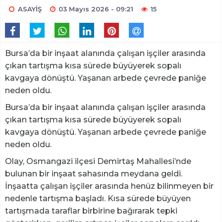
ASAYİŞ
03 Mayıs 2026 - 09:21
15
Bursa’da bir inşaat alanında çalışan işçiler arasında
çıkan tartışma kısa sürede büyüyerek sopalı
kavgaya dönüştü. Yaşanan arbede çevrede paniğe
neden oldu.
Bursa’da bir inşaat alanında çalışan işçiler arasında
çıkan tartışma kısa sürede büyüyerek sopalı
kavgaya dönüştü. Yaşanan arbede çevrede paniğe
neden oldu.
Olay, Osmangazi ilçesi Demirtaş Mahallesi’nde
bulunan bir inşaat sahasında meydana geldi.
İnşaatta çalışan işçiler arasında henüz bilinmeyen bir
nedenle tartışma başladı. Kısa sürede büyüyen
tartışmada taraflar birbirine bağırarak tepki