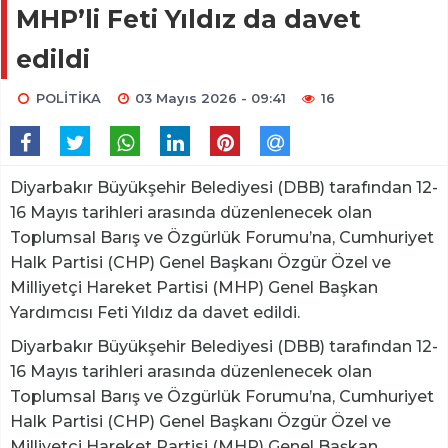
MHP’li Feti Yıldız da davet
edildi
POLİTİKA
03 Mayıs 2026 - 09:41
16
Diyarbakır Büyükşehir Belediyesi (DBB) tarafından 12-
16 Mayıs tarihleri arasında düzenlenecek olan
Toplumsal Barış ve Özgürlük Forumu’na, Cumhuriyet
Halk Partisi (CHP) Genel Başkanı Özgür Özel ve
Milliyetçi Hareket Partisi (MHP) Genel Başkan
Yardımcısı Feti Yıldız da davet edildi.
Diyarbakır Büyükşehir Belediyesi (DBB) tarafından 12-
16 Mayıs tarihleri arasında düzenlenecek olan
Toplumsal Barış ve Özgürlük Forumu’na, Cumhuriyet
Halk Partisi (CHP) Genel Başkanı Özgür Özel ve
Milliyetçi Hareket Partisi (MHP) Genel Başkan