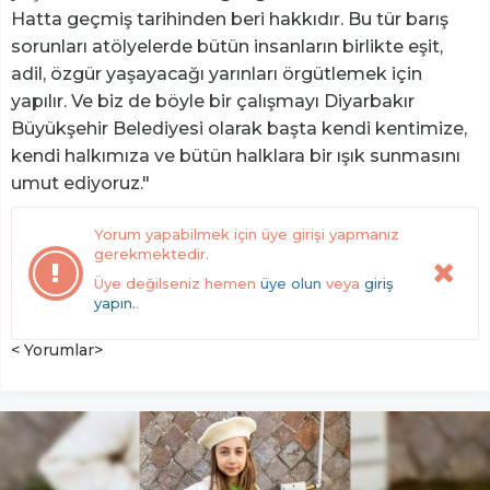
Hatta geçmiş tarihinden beri hakkıdır. Bu tür barış
sorunları atölyelerde bütün insanların birlikte eşit,
adil, özgür yaşayacağı yarınları örgütlemek için
yapılır. Ve biz de böyle bir çalışmayı Diyarbakır
Büyükşehir Belediyesi olarak başta kendi kentimize,
kendi halkımıza ve bütün halklara bir ışık sunmasını
umut ediyoruz."
Yorum yapabilmek için üye girişi yapmanız
gerekmektedir.
Üye değilseniz hemen
üye olun
veya
giriş
yapın.
.
< Yorumlar>