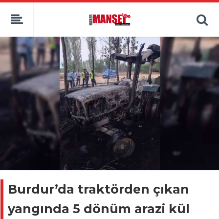
Burdur’da traktörden çıkan
yangında 5 dönüm arazi kül