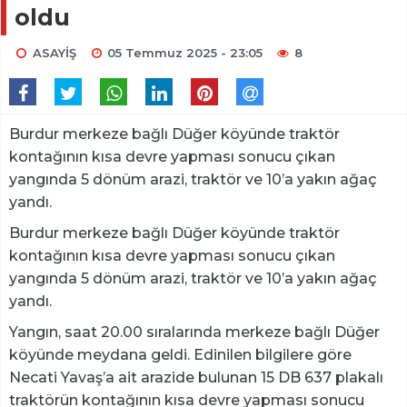
oldu
ASAYİŞ
05 Temmuz 2025 - 23:05
8
Burdur merkeze bağlı Düğer köyünde traktör
kontağının kısa devre yapması sonucu çıkan
yangında 5 dönüm arazi, traktör ve 10’a yakın ağaç
yandı.
Burdur merkeze bağlı Düğer köyünde traktör
kontağının kısa devre yapması sonucu çıkan
yangında 5 dönüm arazi, traktör ve 10’a yakın ağaç
yandı.
Yangın, saat 20.00 sıralarında merkeze bağlı Düğer
köyünde meydana geldi. Edinilen bilgilere göre
Necati Yavaş’a ait arazide bulunan 15 DB 637 plakalı
traktörün kontağının kısa devre yapması sonucu