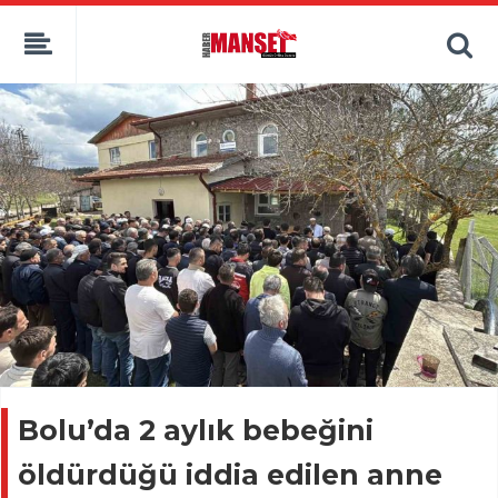
Bolu’da 2 aylık bebeğini
öldürdüğü iddia edilen anne