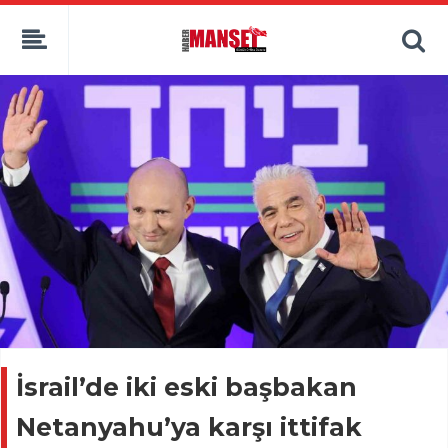
İsrail’de iki eski başbakan
Netanyahu’ya karşı ittifak