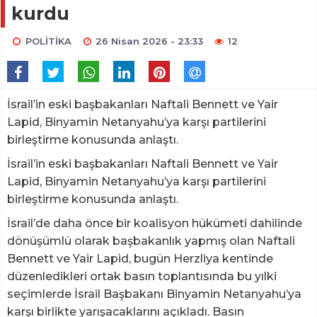
kurdu
POLİTİKA
26 Nisan 2026 - 23:33
12
İsrail’in eski başbakanları Naftali Bennett ve Yair
Lapid, Binyamin Netanyahu’ya karşı partilerini
birleştirme konusunda anlaştı.
İsrail’in eski başbakanları Naftali Bennett ve Yair
Lapid, Binyamin Netanyahu’ya karşı partilerini
birleştirme konusunda anlaştı.
İsrail’de daha önce bir koalisyon hükümeti dahilinde
dönüşümlü olarak başbakanlık yapmış olan Naftali
Bennett ve Yair Lapid, bugün Herzliya kentinde
düzenledikleri ortak basın toplantısında bu yılki
seçimlerde İsrail Başbakanı Binyamin Netanyahu’ya
karşı birlikte yarışacaklarını açıkladı. Basın