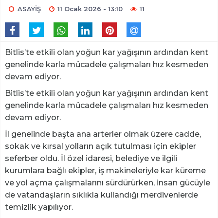
ASAYİŞ
11 Ocak 2026 - 13:10
11
Bitlis’te etkili olan yoğun kar yağışının ardından kent
genelinde karla mücadele çalışmaları hız kesmeden
devam ediyor.
Bitlis’te etkili olan yoğun kar yağışının ardından kent
genelinde karla mücadele çalışmaları hız kesmeden
devam ediyor.
İl genelinde başta ana arterler olmak üzere cadde,
sokak ve kırsal yolların açık tutulması için ekipler
seferber oldu. İl özel idaresi, belediye ve ilgili
kurumlara bağlı ekipler, iş makineleriyle kar küreme
ve yol açma çalışmalarını sürdürürken, insan gücüyle
de vatandaşların sıklıkla kullandığı merdivenlerde
temizlik yapılıyor.