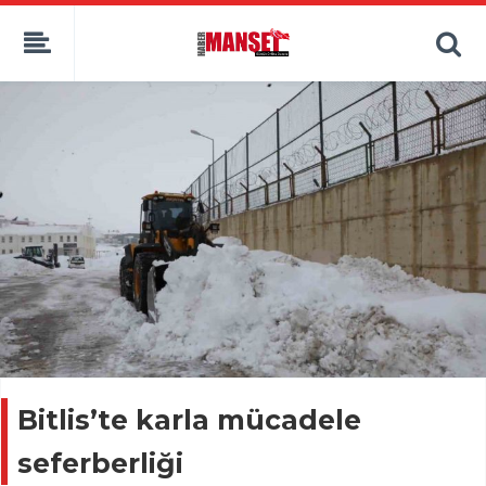
Bitlis’te karla mücadele
seferberliği