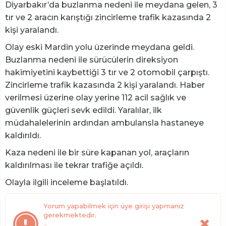
Diyarbakır’da buzlanma nedeni ile meydana gelen, 3
tır ve 2 aracın karıştığı zincirleme trafik kazasında 2
kişi yaralandı.
Olay eski Mardin yolu üzerinde meydana geldi.
Buzlanma nedeni ile sürücülerin direksiyon
hakimiyetini kaybettiği 3 tır ve 2 otomobil çarpıştı.
Zincirleme trafik kazasında 2 kişi yaralandı. Haber
verilmesi üzerine olay yerine 112 acil sağlık ve
güvenlik güçleri sevk edildi. Yaralılar, ilk
müdahalelerinin ardından ambulansla hastaneye
kaldırıldı.
Kaza nedeni ile bir süre kapanan yol, araçların
kaldırılması ile tekrar trafiğe açıldı.
Olayla ilgili inceleme başlatıldı.
Yorum yapabilmek için üye girişi yapmanız
gerekmektedir.