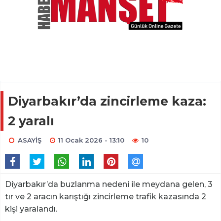
Diyarbakır’da zincirleme kaza:
2 yaralı
ASAYİŞ
11 Ocak 2026 - 13:10
10
Diyarbakır’da buzlanma nedeni ile meydana gelen, 3
tır ve 2 aracın karıştığı zincirleme trafik kazasında 2
kişi yaralandı.