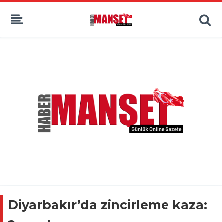
Diyarbakır’da zincirleme kaza: