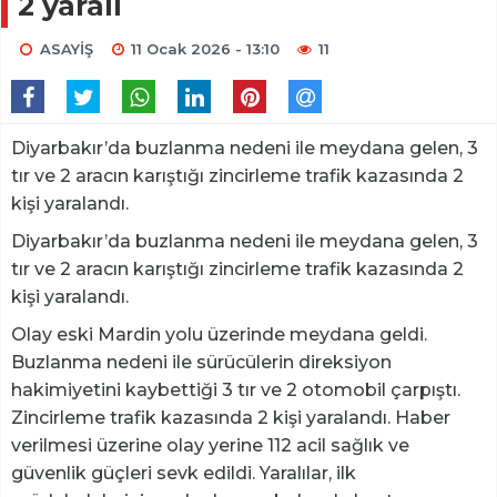
2 yaralı
ASAYİŞ
11 Ocak 2026 - 13:10
11
Diyarbakır’da buzlanma nedeni ile meydana gelen, 3
tır ve 2 aracın karıştığı zincirleme trafik kazasında 2
kişi yaralandı.
Diyarbakır’da buzlanma nedeni ile meydana gelen, 3
tır ve 2 aracın karıştığı zincirleme trafik kazasında 2
kişi yaralandı.
Olay eski Mardin yolu üzerinde meydana geldi.
Buzlanma nedeni ile sürücülerin direksiyon
hakimiyetini kaybettiği 3 tır ve 2 otomobil çarpıştı.
Zincirleme trafik kazasında 2 kişi yaralandı. Haber
verilmesi üzerine olay yerine 112 acil sağlık ve
güvenlik güçleri sevk edildi. Yaralılar, ilk