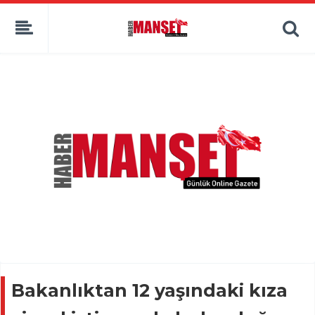
Bakanlıktan 12 yaşındaki kıza