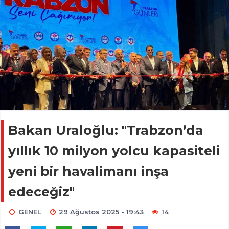
Bakan Uraloğlu: "Trabzon’da
yıllık 10 milyon yolcu kapasiteli
yeni bir havalimanı inşa
edeceğiz"
GENEL
29 Ağustos 2025 - 19:43
14