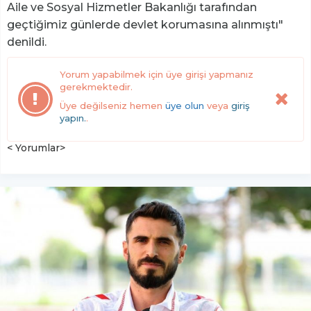
Aile ve Sosyal Hizmetler Bakanlığı tarafından
geçtiğimiz günlerde devlet korumasına alınmıştı"
denildi.
Yorum yapabilmek için üye girişi yapmanız
gerekmektedir.
Üye değilseniz hemen
üye olun
veya
giriş
yapın.
.
< Yorumlar>