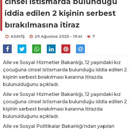
cinsel istismarda bulunduğu
iddia edilen 2 kişinin serbest
bırakılmasına itiraz
ASAYİŞ
29 Ağustos 2025 - 19:41
7
Aile ve Sosyal Hizmetler Bakanlığı, 12 yaşındaki kız
çocuğuna cinsel istismarda bulunduğu iddia edilen 2
kişinin serbest bırakılması kararına itirazda
bulunulduğunu açıkladı.
Aile ve Sosyal Hizmetler Bakanlığı, 12 yaşındaki kız
çocuğuna cinsel istismarda bulunduğu iddia edilen 2
kişinin serbest bırakılması kararına itirazda
bulunulduğunu açıkladı.
Aile ve Sosyal Politikalar Bakanlığı’ndan yapılan