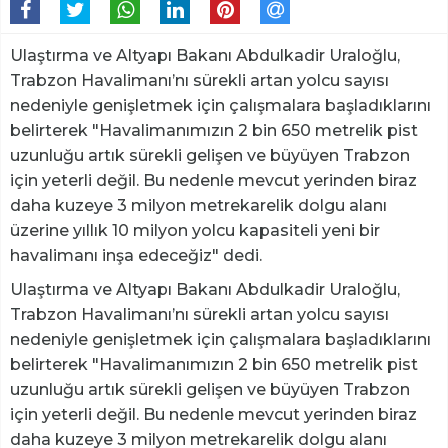
Ulaştırma ve Altyapı Bakanı Abdulkadir Uraloğlu,
Trabzon Havalimanı’nı sürekli artan yolcu sayısı
nedeniyle genişletmek için çalışmalara başladıklarını
belirterek "Havalimanımızın 2 bin 650 metrelik pist
uzunluğu artık sürekli gelişen ve büyüyen Trabzon
için yeterli değil. Bu nedenle mevcut yerinden biraz
daha kuzeye 3 milyon metrekarelik dolgu alanı
üzerine yıllık 10 milyon yolcu kapasiteli yeni bir
havalimanı inşa edeceğiz" dedi.
Ulaştırma ve Altyapı Bakanı Abdulkadir Uraloğlu,
Trabzon Havalimanı’nı sürekli artan yolcu sayısı
nedeniyle genişletmek için çalışmalara başladıklarını
belirterek "Havalimanımızın 2 bin 650 metrelik pist
uzunluğu artık sürekli gelişen ve büyüyen Trabzon
için yeterli değil. Bu nedenle mevcut yerinden biraz
daha kuzeye 3 milyon metrekarelik dolgu alanı