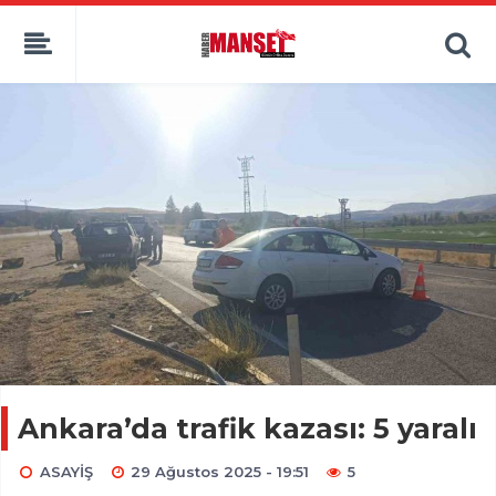
Ankara’da trafik kazası: 5 yaralı
ASAYİŞ
29 Ağustos 2025 - 19:51
5