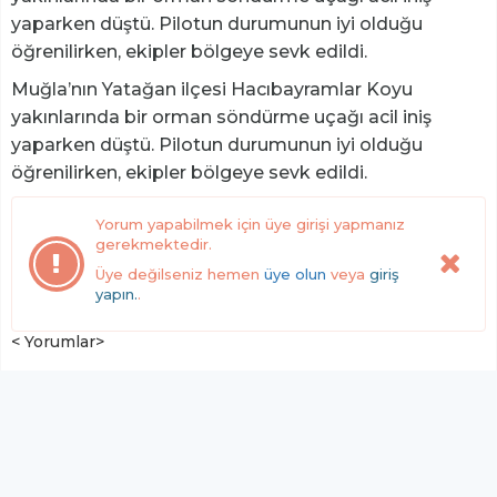
yaparken düştü. Pilotun durumunun iyi olduğu
öğrenilirken, ekipler bölgeye sevk edildi.
Muğla’nın Yatağan ilçesi Hacıbayramlar Koyu
yakınlarında bir orman söndürme uçağı acil iniş
yaparken düştü. Pilotun durumunun iyi olduğu
öğrenilirken, ekipler bölgeye sevk edildi.
Yorum yapabilmek için üye girişi yapmanız
gerekmektedir.
Üye değilseniz hemen
üye olun
veya
giriş
yapın.
.
< Yorumlar>