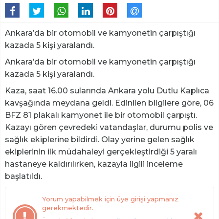
Ankara’da bir otomobil ve kamyonetin çarpıştığı
kazada 5 kişi yaralandı.
Ankara’da bir otomobil ve kamyonetin çarpıştığı
kazada 5 kişi yaralandı.
Kaza, saat 16.00 sularında Ankara yolu Dutlu Kaplıca
kavşağında meydana geldi. Edinilen bilgilere göre, 06
BFZ 81 plakalı kamyonet ile bir otomobil çarpıştı.
Kazayı gören çevredeki vatandaşlar, durumu polis ve
sağlık ekiplerine bildirdi. Olay yerine gelen sağlık
ekiplerinin ilk müdahaleyi gerçekleştirdiği 5 yaralı
hastaneye kaldırılırken, kazayla ilgili inceleme
başlatıldı.
Yorum yapabilmek için üye girişi yapmanız
gerekmektedir.