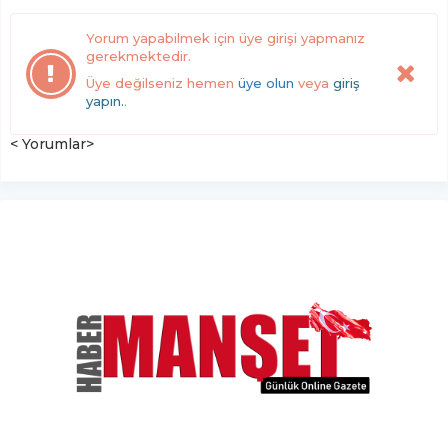
Yorum yapabilmek için üye girişi yapmanız
gerekmektedir.
Üye değilseniz hemen
üye olun
veya
giriş
yapın.
.
< Yorumlar>