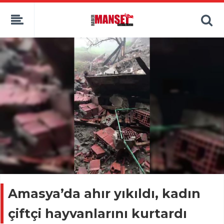
Amasya’da ahır yıkıldı, kadın
çiftçi hayvanlarını kurtardı