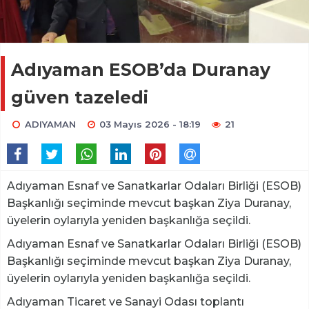
Adıyaman ESOB’da Duranay
güven tazeledi
ADIYAMAN
03 Mayıs 2026 - 18:19
21
Adıyaman Esnaf ve Sanatkarlar Odaları Birliği (ESOB)
Başkanlığı seçiminde mevcut başkan Ziya Duranay,
üyelerin oylarıyla yeniden başkanlığa seçildi.
Adıyaman Esnaf ve Sanatkarlar Odaları Birliği (ESOB)
Başkanlığı seçiminde mevcut başkan Ziya Duranay,
üyelerin oylarıyla yeniden başkanlığa seçildi.
Adıyaman Ticaret ve Sanayi Odası toplantı