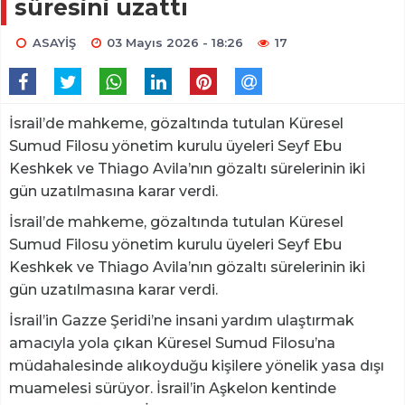
süresini uzattı
ASAYİŞ
03 Mayıs 2026 - 18:26
17
İsrail’de mahkeme, gözaltında tutulan Küresel
Sumud Filosu yönetim kurulu üyeleri Seyf Ebu
Keshkek ve Thiago Avila’nın gözaltı sürelerinin iki
gün uzatılmasına karar verdi.
İsrail’de mahkeme, gözaltında tutulan Küresel
Sumud Filosu yönetim kurulu üyeleri Seyf Ebu
Keshkek ve Thiago Avila’nın gözaltı sürelerinin iki
gün uzatılmasına karar verdi.
İsrail’in Gazze Şeridi’ne insani yardım ulaştırmak
amacıyla yola çıkan Küresel Sumud Filosu’na
müdahalesinde alıkoyduğu kişilere yönelik yasa dışı
muamelesi sürüyor. İsrail’in Aşkelon kentinde