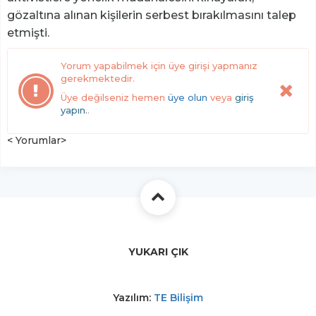
gözaltına alınan kişilerin serbest bırakılmasını talep
etmişti.
Yorum yapabilmek için üye girişi yapmanız
gerekmektedir.
Üye değilseniz hemen
üye olun
veya
giriş
yapın.
.
< Yorumlar>
YUKARI ÇIK
Yazılım:
TE Bilişim