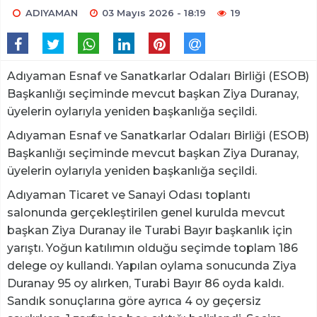
ADIYAMAN
03 Mayıs 2026 - 18:19
19
Adıyaman Esnaf ve Sanatkarlar Odaları Birliği (ESOB)
Başkanlığı seçiminde mevcut başkan Ziya Duranay,
üyelerin oylarıyla yeniden başkanlığa seçildi.
Adıyaman Esnaf ve Sanatkarlar Odaları Birliği (ESOB)
Başkanlığı seçiminde mevcut başkan Ziya Duranay,
üyelerin oylarıyla yeniden başkanlığa seçildi.
Adıyaman Ticaret ve Sanayi Odası toplantı
salonunda gerçekleştirilen genel kurulda mevcut
başkan Ziya Duranay ile Turabi Bayır başkanlık için
yarıştı. Yoğun katılımın olduğu seçimde toplam 186
delege oy kullandı. Yapılan oylama sonucunda Ziya
Duranay 95 oy alırken, Turabi Bayır 86 oyda kaldı.
Sandık sonuçlarına göre ayrıca 4 oy geçersiz