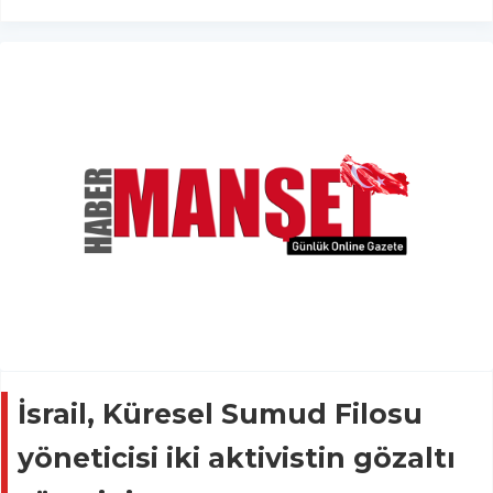
İsrail, Küresel Sumud Filosu
yöneticisi iki aktivistin gözaltı