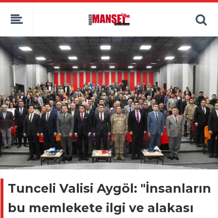
Tunceli Valisi Aygöl: "İnsanların
bu memlekete ilgi ve alakası