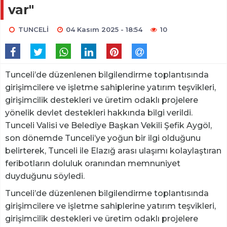
var"
TUNCELİ
04 Kasım 2025 - 18:54
10
Tunceli’de düzenlenen bilgilendirme toplantısında
girişimcilere ve işletme sahiplerine yatırım teşvikleri,
girişimcilik destekleri ve üretim odaklı projelere
yönelik devlet destekleri hakkında bilgi verildi.
Tunceli Valisi ve Belediye Başkan Vekili Şefik Aygöl,
son dönemde Tunceli’ye yoğun bir ilgi olduğunu
belirterek, Tunceli ile Elazığ arası ulaşımı kolaylaştıran
feribotların doluluk oranından memnuniyet
duyduğunu söyledi.
Tunceli’de düzenlenen bilgilendirme toplantısında
girişimcilere ve işletme sahiplerine yatırım teşvikleri,
girişimcilik destekleri ve üretim odaklı projelere