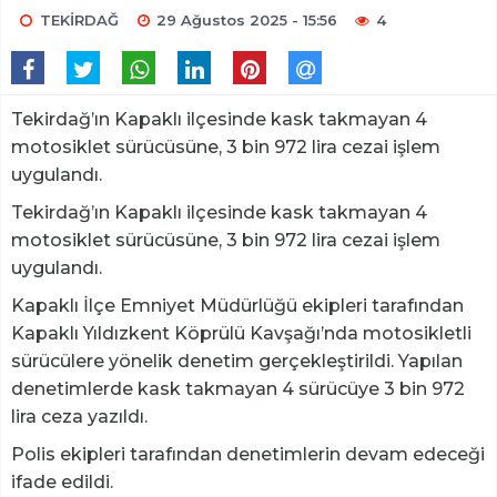
TEKİRDAĞ
29 Ağustos 2025 - 15:56
4
Tekirdağ’ın Kapaklı ilçesinde kask takmayan 4
motosiklet sürücüsüne, 3 bin 972 lira cezai işlem
uygulandı.
Tekirdağ’ın Kapaklı ilçesinde kask takmayan 4
motosiklet sürücüsüne, 3 bin 972 lira cezai işlem
uygulandı.
Kapaklı İlçe Emniyet Müdürlüğü ekipleri tarafından
Kapaklı Yıldızkent Köprülü Kavşağı’nda motosikletli
sürücülere yönelik denetim gerçekleştirildi. Yapılan
denetimlerde kask takmayan 4 sürücüye 3 bin 972
lira ceza yazıldı.
Polis ekipleri tarafından denetimlerin devam edeceği
ifade edildi.