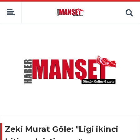
Zeki Murat Göle: "Ligi ikinci