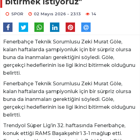
bitirmek istiyoruz"
SPOR
02 Mayıs 2026 - 23:13
14
Fenerbahçe Teknik Sorumlusu Zeki Murat Göle,
kalan haftalarda şampiyonluk için bir sürpriz olursa
buna da inanmaları gerektiğini söyledi. Göle,
gerçekçi hedeflerinin ise ligi ikinci bitirmek olduğunu
belirtti.
Fenerbahçe Teknik Sorumlusu Zeki Murat Göle,
kalan haftalarda şampiyonluk için bir sürpriz olursa
buna da inanmaları gerektiğini söyledi. Göle,
gerçekçi hedeflerinin ise ligi ikinci bitirmek olduğunu
belirtti.
Trendyol Süper Lig’in 32. haftasında Fenerbahçe,
konuk ettiği RAMS Başakşehir’i 3-1 mağlup etti.