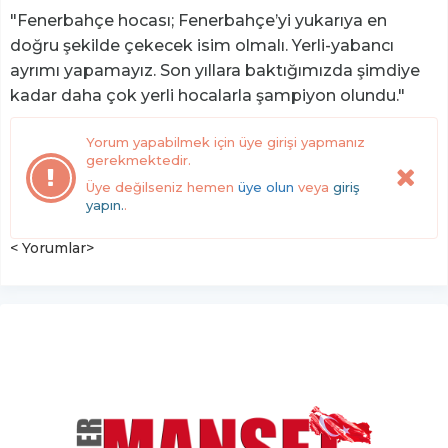
"Fenerbahçe hocası; Fenerbahçe’yi yukarıya en
doğru şekilde çekecek isim olmalı. Yerli-yabancı
ayrımı yapamayız. Son yıllara baktığımızda şimdiye
kadar daha çok yerli hocalarla şampiyon olundu."
Yorum yapabilmek için üye girişi yapmanız
gerekmektedir.
Üye değilseniz hemen
üye olun
veya
giriş
yapın.
.
< Yorumlar>