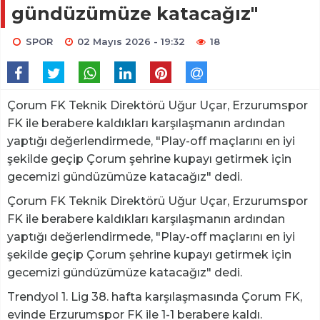
gündüzümüze katacağız"
SPOR
02 Mayıs 2026 - 19:32
18
Çorum FK Teknik Direktörü Uğur Uçar, Erzurumspor
FK ile berabere kaldıkları karşılaşmanın ardından
yaptığı değerlendirmede, "Play-off maçlarını en iyi
şekilde geçip Çorum şehrine kupayı getirmek için
gecemizi gündüzümüze katacağız" dedi.
Çorum FK Teknik Direktörü Uğur Uçar, Erzurumspor
FK ile berabere kaldıkları karşılaşmanın ardından
yaptığı değerlendirmede, "Play-off maçlarını en iyi
şekilde geçip Çorum şehrine kupayı getirmek için
gecemizi gündüzümüze katacağız" dedi.
Trendyol 1. Lig 38. hafta karşılaşmasında Çorum FK,
evinde Erzurumspor FK ile 1-1 berabere kaldı.