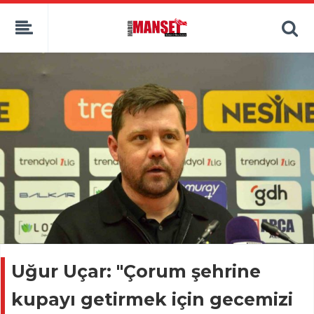
Uğur Uçar: "Çorum şehrine
kupayı getirmek için gecemizi