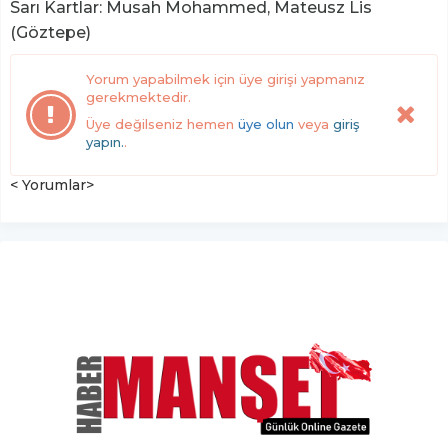
Sarı Kartlar: Musah Mohammed, Mateusz Lis
(Göztepe)
Yorum yapabilmek için üye girişi yapmanız
gerekmektedir.
Üye değilseniz hemen
üye olun
veya
giriş
yapın.
.
< Yorumlar>