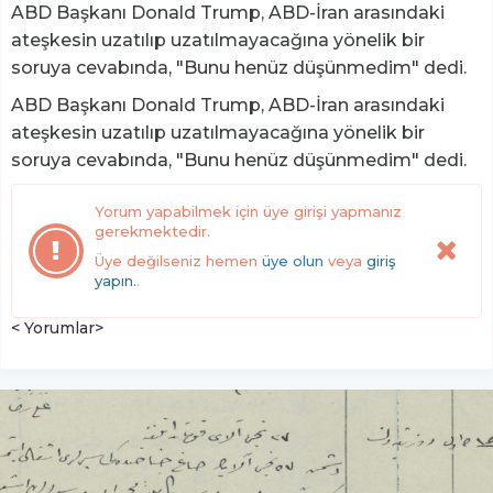
ABD Başkanı Donald Trump, ABD-İran arasındaki
ateşkesin uzatılıp uzatılmayacağına yönelik bir
soruya cevabında, "Bunu henüz düşünmedim" dedi.
ABD Başkanı Donald Trump, ABD-İran arasındaki
ateşkesin uzatılıp uzatılmayacağına yönelik bir
soruya cevabında, "Bunu henüz düşünmedim" dedi.
Yorum yapabilmek için üye girişi yapmanız
gerekmektedir.
Üye değilseniz hemen
üye olun
veya
giriş
yapın.
.
< Yorumlar>