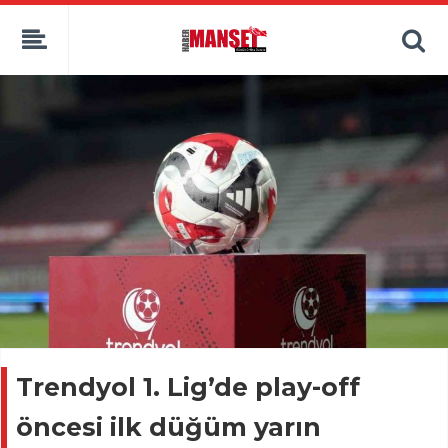
Trendyol 1. Lig’de play-off
öncesi ilk düğüm yarın