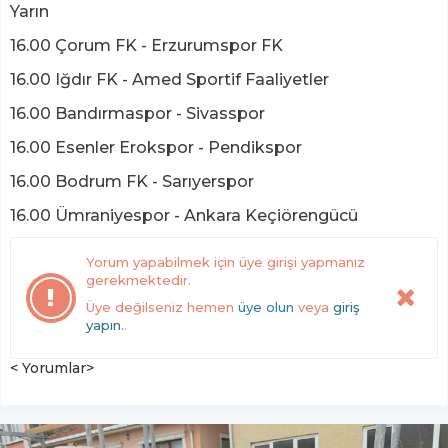
Yarın
16.00 Çorum FK - Erzurumspor FK
16.00 Iğdır FK - Amed Sportif Faaliyetler
16.00 Bandırmaspor - Sivasspor
16.00 Esenler Erokspor - Pendikspor
16.00 Bodrum FK - Sarıyerspor
16.00 Ümraniyespor - Ankara Keçiörengücü
Yorum yapabilmek için üye girişi yapmanız
gerekmektedir.
Üye değilseniz hemen
üye olun
veya
giriş
yapın.
.
< Yorumlar>