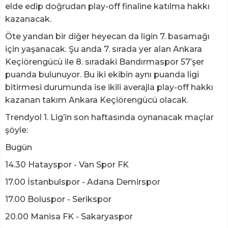
elde edip doğrudan play-off finaline katılma hakkı
kazanacak.
Öte yandan bir diğer heyecan da ligin 7. basamağı
için yaşanacak. Şu anda 7. sırada yer alan Ankara
Keçiörengücü ile 8. sıradaki Bandırmaspor 57’şer
puanda bulunuyor. Bu iki ekibin aynı puanda ligi
bitirmesi durumunda ise ikili averajla play-off hakkı
kazanan takım Ankara Keçiörengücü olacak.
Trendyol 1. Lig’in son haftasında oynanacak maçlar
şöyle:
Bugün
14.30 Hatayspor - Van Spor FK
17.00 İstanbulspor - Adana Demirspor
17.00 Boluspor - Serikspor
20.00 Manisa FK - Sakaryaspor