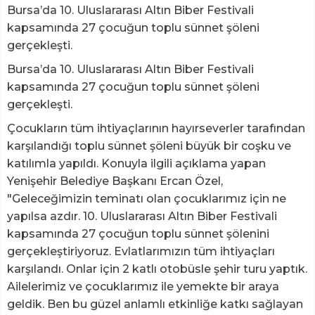
Bursa’da 10. Uluslararası Altın Biber Festivali
kapsamında 27 çocuğun toplu sünnet şöleni
gerçekleşti.
Bursa’da 10. Uluslararası Altın Biber Festivali
kapsamında 27 çocuğun toplu sünnet şöleni
gerçekleşti.
Çocukların tüm ihtiyaçlarının hayırseverler tarafından
karşılandığı toplu sünnet şöleni büyük bir coşku ve
katılımla yapıldı. Konuyla ilgili açıklama yapan
Yenişehir Belediye Başkanı Ercan Özel,
"Geleceğimizin teminatı olan çocuklarımız için ne
yapılsa azdır. 10. Uluslararası Altın Biber Festivali
kapsamında 27 çocuğun toplu sünnet şölenini
gerçekleştiriyoruz. Evlatlarımızın tüm ihtiyaçları
karşılandı. Onlar için 2 katlı otobüsle şehir turu yaptık.
Ailelerimiz ve çocuklarımız ile yemekte bir araya
geldik. Ben bu güzel anlamlı etkinliğe katkı sağlayan