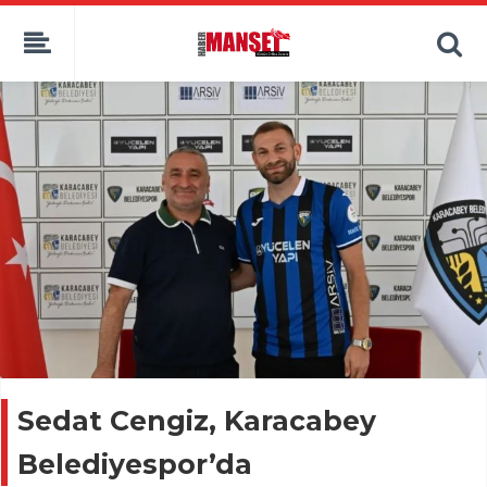
Sedat Cengiz, Karacabey
Belediyespor’da