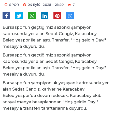
SPOR
04 Eylül 2025 - 21:40
7
Bursaspor’un geçtiğimiz sezonki şampiyon
kadrosunda yer alan Sedat Cengiz, Karacabey
Belediyespor ile anlaştı. Transfer, "Hoş geldin Dayı"
mesajıyla duyuruldu.
Bursaspor’un geçtiğimiz sezonki şampiyon
kadrosunda yer alan Sedat Cengiz, Karacabey
Belediyespor ile anlaştı. Transfer, "Hoş geldin Dayı"
mesajıyla duyuruldu.
Bursaspor’un şampiyonluk yaşayan kadrosunda yer
alan Sedat Cengiz, kariyerine Karacabey
Belediyespor’da devam edecek. Karacabey ekibi,
sosyal medya hesaplarından "Hoş geldin Dayı"
mesajıyla transferi taraftarlarına duyurdu.