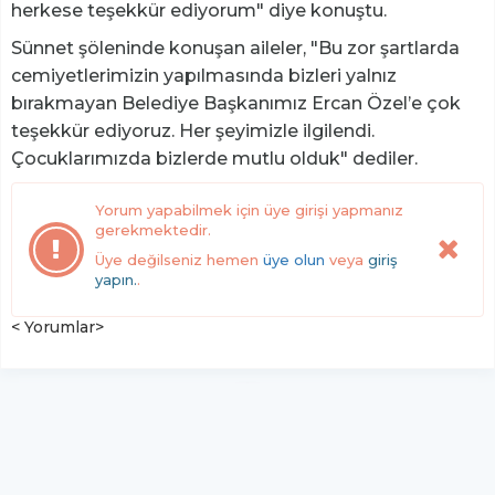
herkese teşekkür ediyorum" diye konuştu.
Sünnet şöleninde konuşan aileler, "Bu zor şartlarda
cemiyetlerimizin yapılmasında bizleri yalnız
bırakmayan Belediye Başkanımız Ercan Özel’e çok
teşekkür ediyoruz. Her şeyimizle ilgilendi.
Çocuklarımızda bizlerde mutlu olduk" dediler.
Yorum yapabilmek için üye girişi yapmanız
gerekmektedir.
Üye değilseniz hemen
üye olun
veya
giriş
yapın.
.
< Yorumlar>