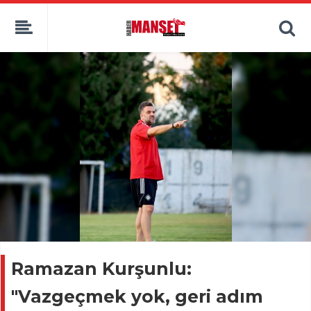
Ramazan Kurşunlu:
"Vazgeçmek yok, geri adım