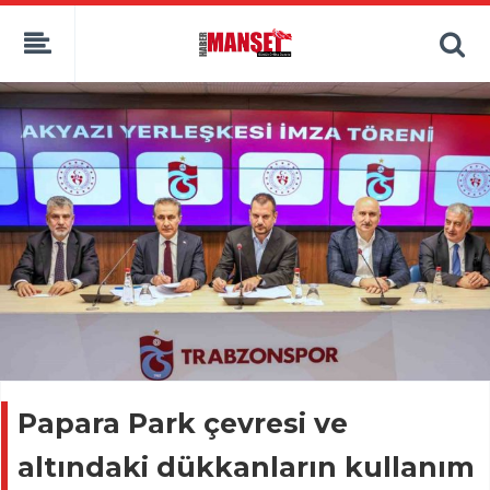
Papara Park çevresi ve
altındaki dükkanların kullanım