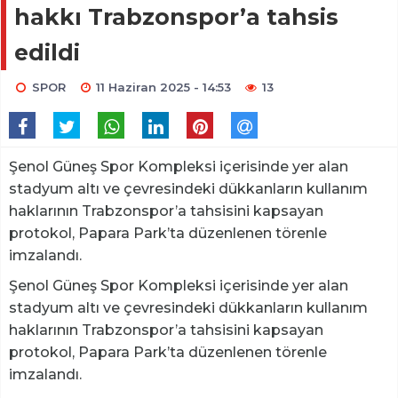
hakkı Trabzonspor’a tahsis
edildi
SPOR
11 Haziran 2025 - 14:53
13
Şenol Güneş Spor Kompleksi içerisinde yer alan
stadyum altı ve çevresindeki dükkanların kullanım
haklarının Trabzonspor’a tahsisini kapsayan
protokol, Papara Park’ta düzenlenen törenle
imzalandı.
Şenol Güneş Spor Kompleksi içerisinde yer alan
stadyum altı ve çevresindeki dükkanların kullanım
haklarının Trabzonspor’a tahsisini kapsayan
protokol, Papara Park’ta düzenlenen törenle
imzalandı.