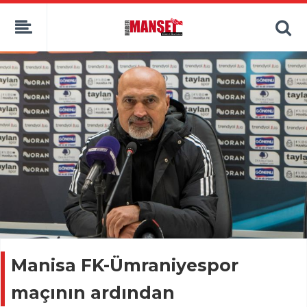
Manisa FK-Ümraniyespor
maçının ardından