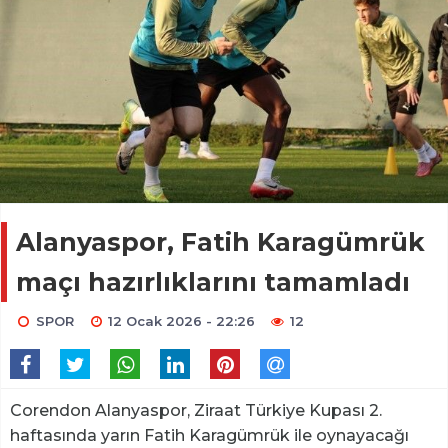
Alanyaspor, Fatih Karagümrük
maçı hazırlıklarını tamamladı
SPOR
12 Ocak 2026 - 22:26
12
Corendon Alanyaspor, Ziraat Türkiye Kupası 2.
haftasında yarın Fatih Karagümrük ile oynayacağı