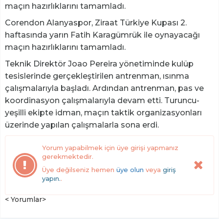
maçın hazırlıklarını tamamladı.
Corendon Alanyaspor, Ziraat Türkiye Kupası 2.
haftasında yarın Fatih Karagümrük ile oynayacağı
maçın hazırlıklarını tamamladı.
Teknik Direktör Joao Pereira yönetiminde kulüp
tesislerinde gerçekleştirilen antrenman, ısınma
çalışmalarıyla başladı. Ardından antrenman, pas ve
koordinasyon çalışmalarıyla devam etti. Turuncu-
yeşilli ekipte idman, maçın taktik organizasyonları
üzerinde yapılan çalışmalarla sona erdi.
Yorum yapabilmek için üye girişi yapmanız
gerekmektedir.
Üye değilseniz hemen
üye olun
veya
giriş
yapın.
.
< Yorumlar>