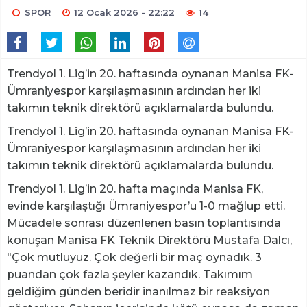
SPOR
12 Ocak 2026 - 22:22
14
Trendyol 1. Lig’in 20. haftasında oynanan Manisa FK-
Ümraniyespor karşılaşmasının ardından her iki
takımın teknik direktörü açıklamalarda bulundu.
Trendyol 1. Lig’in 20. haftasında oynanan Manisa FK-
Ümraniyespor karşılaşmasının ardından her iki
takımın teknik direktörü açıklamalarda bulundu.
Trendyol 1. Lig’in 20. hafta maçında Manisa FK,
evinde karşılaştığı Ümraniyespor’u 1-0 mağlup etti.
Mücadele sonrası düzenlenen basın toplantısında
konuşan Manisa FK Teknik Direktörü Mustafa Dalcı,
"Çok mutluyuz. Çok değerli bir maç oynadık. 3
puandan çok fazla şeyler kazandık. Takımım
geldiğim günden beridir inanılmaz bir reaksiyon