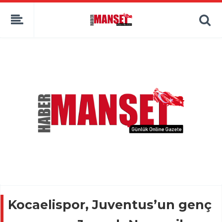
Kocaelispor, Juventus’un genç