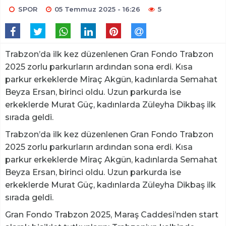
SPOR
05 Temmuz 2025 - 16:26
5
Trabzon’da ilk kez düzenlenen Gran Fondo Trabzon
2025 zorlu parkurların ardından sona erdi. Kısa
parkur erkeklerde Miraç Akgün, kadınlarda Semahat
Beyza Ersan, birinci oldu. Uzun parkurda ise
erkeklerde Murat Güç, kadınlarda Züleyha Dikbaş ilk
sırada geldi.
Trabzon’da ilk kez düzenlenen Gran Fondo Trabzon
2025 zorlu parkurların ardından sona erdi. Kısa
parkur erkeklerde Miraç Akgün, kadınlarda Semahat
Beyza Ersan, birinci oldu. Uzun parkurda ise
erkeklerde Murat Güç, kadınlarda Züleyha Dikbaş ilk
sırada geldi.
Gran Fondo Trabzon 2025, Maraş Caddesi’nden start