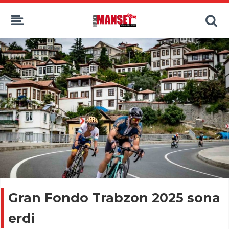
Gran Fondo Trabzon 2025 sona
erdi