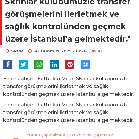
Skriniar kulübümüzle transfer
görüşmelerini ilerletmek ve
sağlık kontrolünden geçmek
üzere İstanbul’a gelmektedir."
SPOR
30 Temmuz 2025 - 19:28
10
Fenerbahçe: "Futbolcu Milan Skriniar kulübümüzle
transfer görüşmelerini ilerletmek ve sağlık
kontrolünden geçmek üzere İstanbul’a gelmektedir."
Fenerbahçe: "Futbolcu Milan Skriniar kulübümüzle
transfer görüşmelerini ilerletmek ve sağlık
kontrolünden geçmek üzere İstanbul’a gelmektedir."
Yorum yapabilmek için üye girişi yapmanız