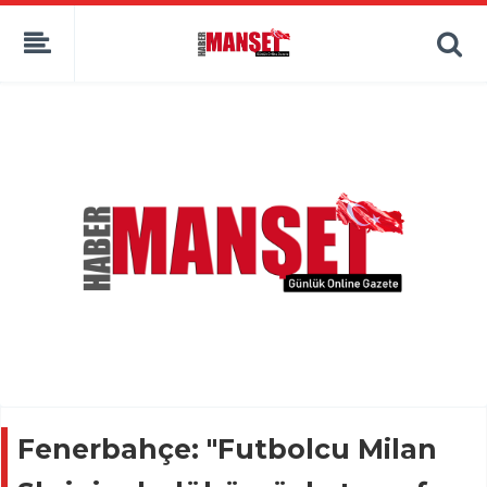
Fenerbahçe: "Futbolcu Milan