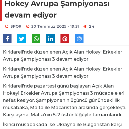
Hokey Avrupa Şampiyonası
devam ediyor
SPOR
30 Temmuz 2025 - 19:31
24
Kırklareli’nde düzenlenen Açık Alan Hokeyi Erkekler
Avrupa Şampiyonası 3 devam ediyor.
Kırklareli’nde düzenlenen Açık Alan Hokeyi Erkekler
Avrupa Şampiyonası 3 devam ediyor.
Kırklareli’nde pazartesi günü başlayan Açık Alan
Hokeyi Erkekler Avrupa Şampiyonası 3 mücadeleleri
nefes kesiyor. Şampiyonanın üçüncü günündeki ilk
müsabaka, Malta ile Macaristan arasında gerçekleşti.
Karşılaşma, Malta’nın 5-2 üstünlüğüyle tamamlandı.
İkinci müsabakada ise Ukrayna ile Bulgaristan karşı