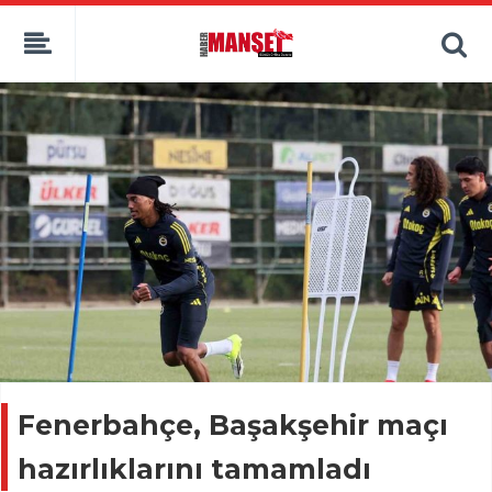
Fenerbahçe, Başakşehir maçı
hazırlıklarını tamamladı