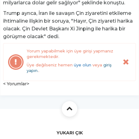
milyarlarca dolar gelir sağlıyor" şeklinde konuştu.
Trump ayrıca, İran ile savaşın Çin ziyaretini etkileme
ihtimaline ilişkin bir soruya, "Hayır, Çin ziyareti harika
olacak. Çin Devlet Başkanı Xi Jinping ile harika bir
görüşme olacak" dedi.
Yorum yapabilmek için üye girişi yapmanız
gerekmektedir.
Üye değilseniz hemen
üye olun
veya
giriş
yapın.
.
< Yorumlar>
YUKARI ÇIK