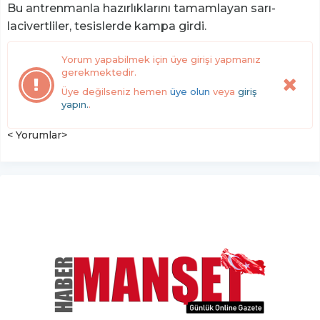
Bu antrenmanla hazırlıklarını tamamlayan sarı-
lacivertliler, tesislerde kampa girdi.
Yorum yapabilmek için üye girişi yapmanız
gerekmektedir.
Üye değilseniz hemen
üye olun
veya
giriş
yapın.
.
< Yorumlar>