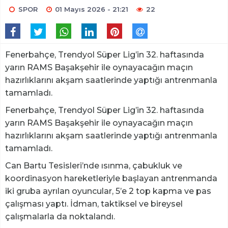
SPOR
01 Mayıs 2026 - 21:21
22
Fenerbahçe, Trendyol Süper Lig’in 32. haftasında
yarın RAMS Başakşehir ile oynayacağın maçın
hazırlıklarını akşam saatlerinde yaptığı antrenmanla
tamamladı.
Fenerbahçe, Trendyol Süper Lig’in 32. haftasında
yarın RAMS Başakşehir ile oynayacağın maçın
hazırlıklarını akşam saatlerinde yaptığı antrenmanla
tamamladı.
Can Bartu Tesisleri’nde ısınma, çabukluk ve
koordinasyon hareketleriyle başlayan antrenmanda
iki gruba ayrılan oyuncular, 5’e 2 top kapma ve pas
çalışması yaptı. İdman, taktiksel ve bireysel
çalışmalarla da noktalandı.