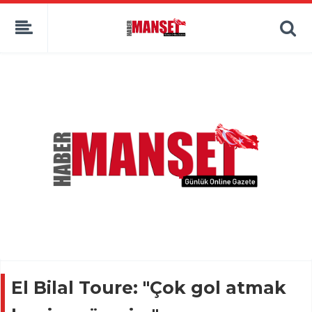
El Bilal Toure: "Çok gol atmak