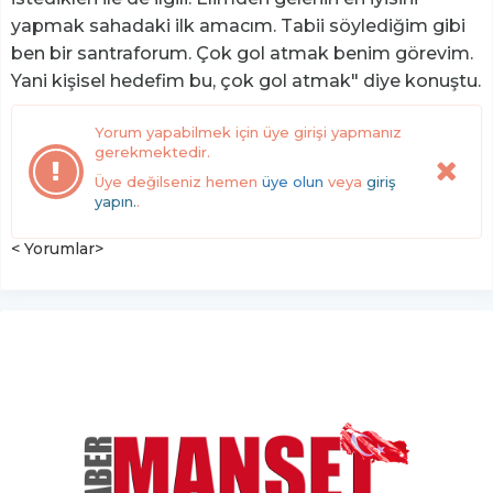
yapmak sahadaki ilk amacım. Tabii söylediğim gibi
ben bir santraforum. Çok gol atmak benim görevim.
Yani kişisel hedefim bu, çok gol atmak" diye konuştu.
Yorum yapabilmek için üye girişi yapmanız
gerekmektedir.
Üye değilseniz hemen
üye olun
veya
giriş
yapın.
.
< Yorumlar>