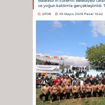
Balıkesir’in Edremit Belediyesi tar
ve yoğun katılımla gerçekleştirildi
SPOR
03 Mayıs 2026 Pazar 10:42