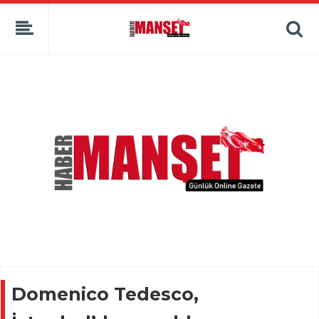
Domenico Tedesco,