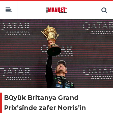
Büyük Britanya Grand
Prix’sinde zafer Norris’in