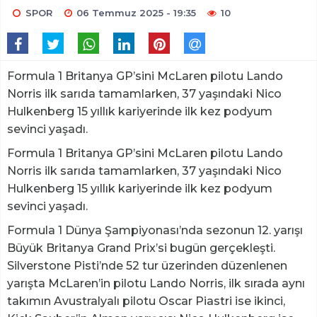
SPOR
06 Temmuz 2025 - 19:35
10
Formula 1 Britanya GP’sini McLaren pilotu Lando
Norris ilk sarıda tamamlarken, 37 yaşındaki Nico
Hulkenberg 15 yıllık kariyerinde ilk kez podyum
sevinci yaşadı.
Formula 1 Britanya GP’sini McLaren pilotu Lando
Norris ilk sarıda tamamlarken, 37 yaşındaki Nico
Hulkenberg 15 yıllık kariyerinde ilk kez podyum
sevinci yaşadı.
Formula 1 Dünya Şampiyonası’nda sezonun 12. yarışı
Büyük Britanya Grand Prix’si bugün gerçekleşti.
Silverstone Pisti’nde 52 tur üzerinden düzenlenen
yarışta McLaren’in pilotu Lando Norris, ilk sırada aynı
takımın Avustralyalı pilotu Oscar Piastri ise ikinci,