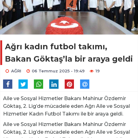
Ağrı kadın futbol takımı,
Bakan Göktaş’la bir araya geldi
AĞRI
06 Temmuz 2025 - 19:49
19
Aile ve Sosyal Hizmetler Bakanı Mahinur Özdemir
Göktaş, 2. Lig’de mücadele eden Ağrı Aile ve Sosyal
Hizmetler Kadın Futbol Takımı ile bir araya geldi.
Aile ve Sosyal Hizmetler Bakanı Mahinur Özdemir
Göktaş, 2. Lig’de mücadele eden Ağrı Aile ve Sosyal