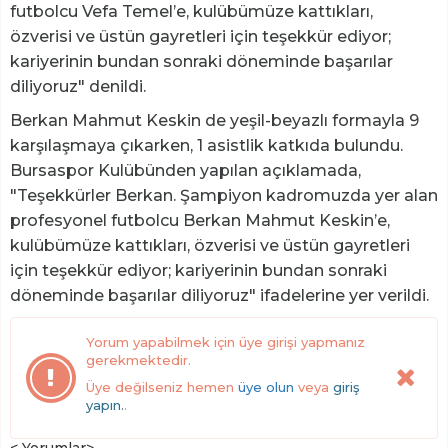
futbolcu Vefa Temel’e, kulübümüze kattıkları,
özverisi ve üstün gayretleri için teşekkür ediyor;
kariyerinin bundan sonraki döneminde başarılar
diliyoruz" denildi.
Berkan Mahmut Keskin de yeşil-beyazlı formayla 9
karşılaşmaya çıkarken, 1 asistlik katkıda bulundu.
Bursaspor Kulübünden yapılan açıklamada,
"Teşekkürler Berkan. Şampiyon kadromuzda yer alan
profesyonel futbolcu Berkan Mahmut Keskin’e,
kulübümüze kattıkları, özverisi ve üstün gayretleri
için teşekkür ediyor; kariyerinin bundan sonraki
döneminde başarılar diliyoruz" ifadelerine yer verildi.
Yorum yapabilmek için üye girişi yapmanız
gerekmektedir.
Üye değilseniz hemen
üye olun
veya
giriş
yapın.
.