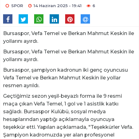
SPOR
14 Haziran 2025 - 19:41
6
Bursaspor, Vefa Temel ve Berkan Mahmut Keskin ile
yollarını ayırdı.
Bursaspor, Vefa Temel ve Berkan Mahmut Keskin ile
yollarını ayırdı.
Bursaspor, şampiyon kadronun iki genç oyuncusu
Vefa Temel ve Berkan Mahmut Keskin ile yollar
resmen ayrıldı.
Geçtiğimiz sezon yeşil-beyazlı forma ile 9 resmi
maça çıkan Vefa Temel, 1 gol ve 1 asistlik katkı
sağladı. Bursaspor Kulübü, sosyal medya
hesaplarından yaptığı açıklamayla oyuncuya
teşekkür etti. Yapılan açıklamada, "Teşekkürler Vefa.
Şampiyon kadromuzda yer alan profesyonel