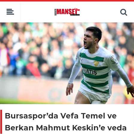
Bursaspor’da Vefa Temel ve
Berkan Mahmut Keskin’e veda