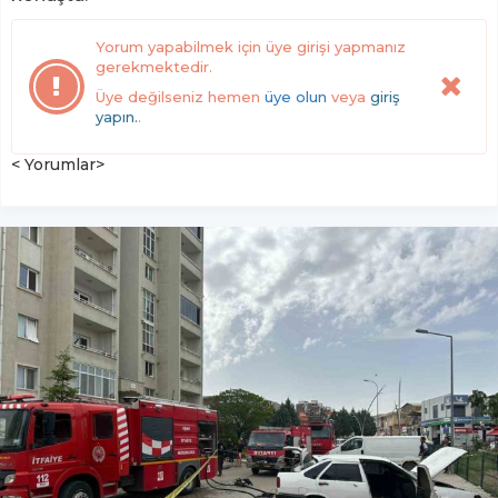
Yorum yapabilmek için üye girişi yapmanız
gerekmektedir.
Üye değilseniz hemen
üye olun
veya
giriş
yapın.
.
< Yorumlar>