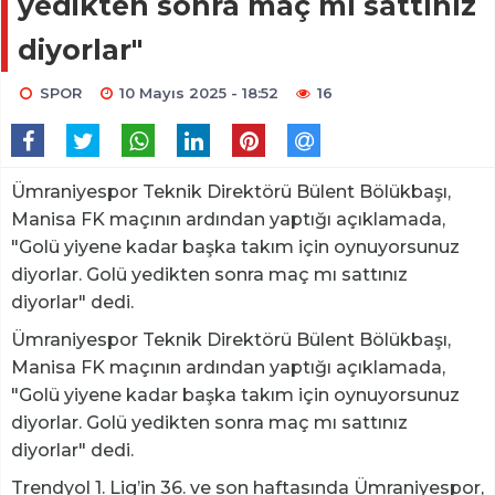
yedikten sonra maç mı sattınız
diyorlar"
SPOR
10 Mayıs 2025 - 18:52
16
Ümraniyespor Teknik Direktörü Bülent Bölükbaşı,
Manisa FK maçının ardından yaptığı açıklamada,
"Golü yiyene kadar başka takım için oynuyorsunuz
diyorlar. Golü yedikten sonra maç mı sattınız
diyorlar" dedi.
Ümraniyespor Teknik Direktörü Bülent Bölükbaşı,
Manisa FK maçının ardından yaptığı açıklamada,
"Golü yiyene kadar başka takım için oynuyorsunuz
diyorlar. Golü yedikten sonra maç mı sattınız
diyorlar" dedi.
Trendyol 1. Lig’in 36. ve son haftasında Ümraniyespor,