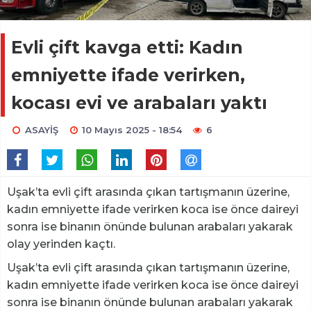
Evli çift kavga etti: Kadın
emniyette ifade verirken,
kocası evi ve arabaları yaktı
ASAYİŞ
10 Mayıs 2025 - 18:54
6
Uşak’ta evli çift arasında çıkan tartışmanın üzerine,
kadın emniyette ifade verirken koca ise önce daireyi
sonra ise binanın önünde bulunan arabaları yakarak
olay yerinden kaçtı.
Uşak’ta evli çift arasında çıkan tartışmanın üzerine,
kadın emniyette ifade verirken koca ise önce daireyi
sonra ise binanın önünde bulunan arabaları yakarak