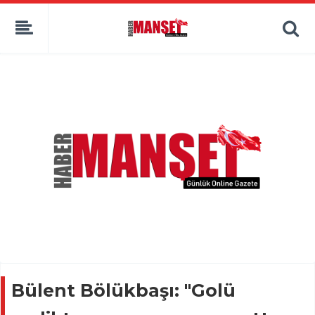
Bülent Bölükbaşı: "Golü