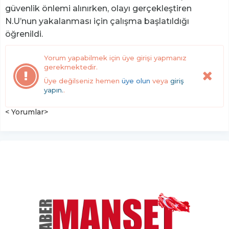
güvenlik önlemi alınırken, olayı gerçekleştiren
N.U’nun yakalanması için çalışma başlatıldığı
öğrenildi.
Yorum yapabilmek için üye girişi yapmanız
gerekmektedir.
Üye değilseniz hemen
üye olun
veya
giriş
yapın.
.
< Yorumlar>