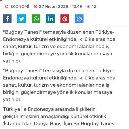
EKONOMİ
27 Nisan 2026 - 13:49
12
"Buğday Tanesi" temasıyla düzenlenen Türkiye-
Endonezya kültürel etkinliğinde, iki ülke arasında
sanat, kültür, turizm ve ekonomi alanlarında iş
birliğini güçlendirmeye yönelik konular masaya
yatırıldı.
"Buğday Tanesi" temasıyla düzenlenen Türkiye-
Endonezya kültürel etkinliğinde, iki ülke arasında
sanat, kültür, turizm ve ekonomi alanlarında iş
birliğini güçlendirmeye yönelik konular masaya
yatırıldı.
Türkiye ile Endonezya arasında ilişkilerin
geliştirilmesinin amaçlandığı kültürel etkinlik
‘İstanbul’dan Dünya Barışı İçin Bir Buğday Tanesi’