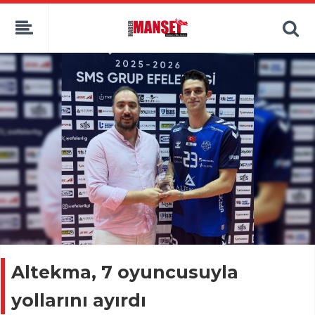
Altekma, 7 oyuncusuyla
yollarını ayırdı