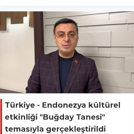
Türkiye - Endonezya kültürel
etkinliği "Buğday Tanesi"
temasıyla gerçekleştirildi