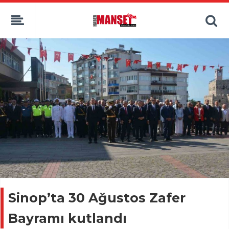
Sinop’ta 30 Ağustos Zafer
Bayramı kutlandı