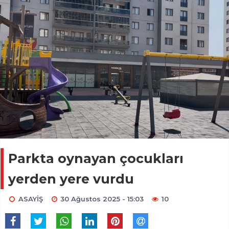
Parkta oynayan çocukları
yerden yere vurdu
ASAYİŞ
30 Ağustos 2025 - 15:03
10