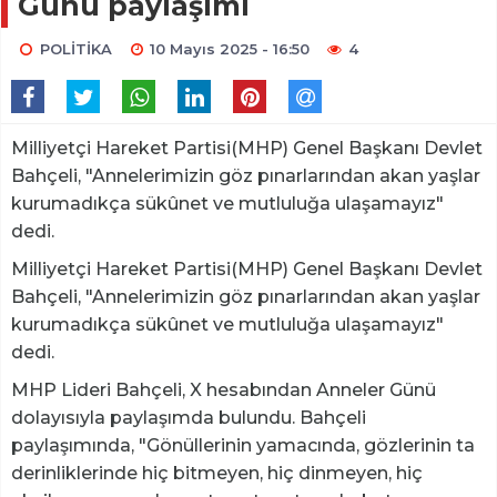
Günü paylaşımı
POLİTİKA
10 Mayıs 2025 - 16:50
4
Milliyetçi Hareket Partisi(MHP) Genel Başkanı Devlet
Bahçeli, "Annelerimizin göz pınarlarından akan yaşlar
kurumadıkça sükûnet ve mutluluğa ulaşamayız"
dedi.
Milliyetçi Hareket Partisi(MHP) Genel Başkanı Devlet
Bahçeli, "Annelerimizin göz pınarlarından akan yaşlar
kurumadıkça sükûnet ve mutluluğa ulaşamayız"
dedi.
MHP Lideri Bahçeli, X hesabından Anneler Günü
dolayısıyla paylaşımda bulundu. Bahçeli
paylaşımında, "Gönüllerinin yamacında, gözlerinin ta
derinliklerinde hiç bitmeyen, hiç dinmeyen, hiç