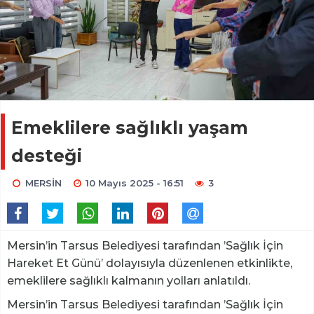
Emeklilere sağlıklı yaşam
desteği
MERSİN
10 Mayıs 2025 - 16:51
3
Mersin’in Tarsus Belediyesi tarafından ’Sağlık İçin
Hareket Et Günü’ dolayısıyla düzenlenen etkinlikte,
emeklilere sağlıklı kalmanın yolları anlatıldı.
Mersin’in Tarsus Belediyesi tarafından ’Sağlık İçin