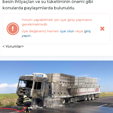
besin ihtiyaçları ve su tüketiminin önemi gibi
konularda paylaşımlarda bulunuldu.
Yorum yapabilmek için üye girişi yapmanız
gerekmektedir.
Üye değilseniz hemen
üye olun
veya
giriş
yapın.
.
< Yorumlar>