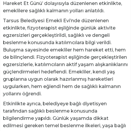
Hareket Et Günü’ dolayısıyla düzenlenen etkinlikte,
emeklilere sağlıklı kalmanın yolları anlatıldı.
Tarsus Belediyesi Emekli Evi’nde düzenlenen
etkinlikte, fizyoterapist eşliğinde günlük aktivite
egzersizleri gerçekleştirildi, sağlıklı ve dengeli
beslenme konusunda katılımcılara bilgi verildi.
Buluşma sayesinde emekliler hem hareket etti, hem
de bilinçlendi. Fizyoterapist eşliğinde gerçekleştirilen
egzersizlerle, katılımcıların aktif yaşam alışkanlıklarını
güçlendirmeleri hedeflendi. Emekliler, kendi yaş
gruplarına uygun olarak hazırlanmış hareketleri
uygularken, hem eğlendi hem de sağlıklı kalmanın
yollarını öğrendi.
Etkinlikte ayrıca, belediyeye bağlı diyetisyen
tarafından sağlıklı beslenme konusunda
bilgilendirme yapıldı. Günlük yaşamda dikkat
edilmesi gereken temel beslenme ilkeleri, yaşa bağlı