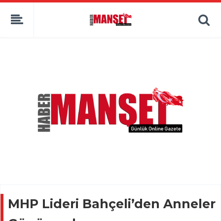
MHP Lideri Bahçeli’den Anneler