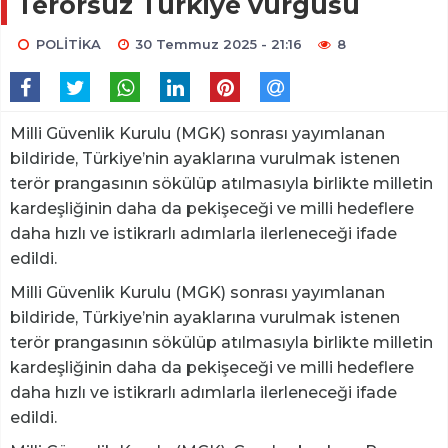
Terörsüz Türkiye vurgusu
POLİTİKA
30 Temmuz 2025 - 21:16
8
Milli Güvenlik Kurulu (MGK) sonrası yayımlanan
bildiride, Türkiye’nin ayaklarına vurulmak istenen
terör prangasının sökülüp atılmasıyla birlikte milletin
kardeşliğinin daha da pekişeceği ve milli hedeflere
daha hızlı ve istikrarlı adımlarla ilerleneceği ifade
edildi.
Milli Güvenlik Kurulu (MGK) sonrası yayımlanan
bildiride, Türkiye’nin ayaklarına vurulmak istenen
terör prangasının sökülüp atılmasıyla birlikte milletin
kardeşliğinin daha da pekişeceği ve milli hedeflere
daha hızlı ve istikrarlı adımlarla ilerleneceği ifade
edildi.