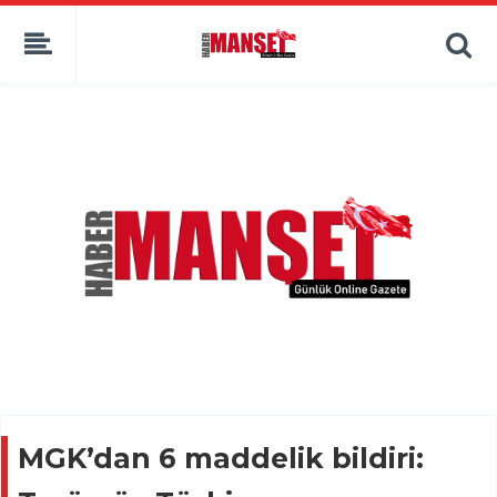
MGK’dan 6 maddelik bildiri: