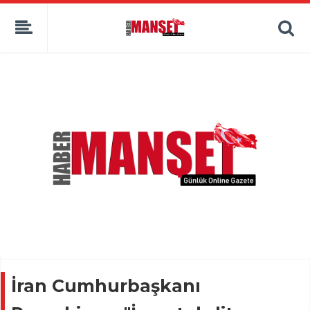
İran Cumhurbaşkanı