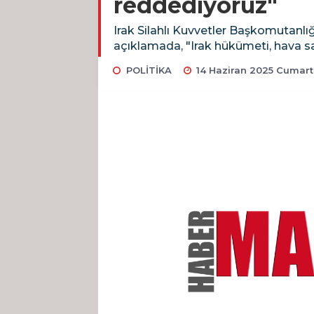
reddediyoruz"
Irak Silahlı Kuvvetler Başkomutanlığ
açıklamada, "Irak hükümeti, hava sah
POLİTİKA
14 Haziran 2025 Cumart