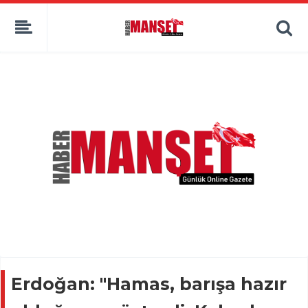
Erdoğan: "Hamas, barışa hazır