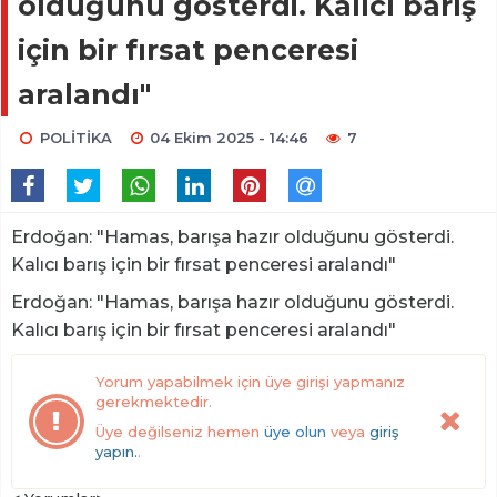
olduğunu gösterdi. Kalıcı barış
için bir fırsat penceresi
aralandı"
POLİTİKA
04 Ekim 2025 - 14:46
7
Erdoğan: "Hamas, barışa hazır olduğunu gösterdi.
Kalıcı barış için bir fırsat penceresi aralandı"
Erdoğan: "Hamas, barışa hazır olduğunu gösterdi.
Kalıcı barış için bir fırsat penceresi aralandı"
Yorum yapabilmek için üye girişi yapmanız
gerekmektedir.
Üye değilseniz hemen
üye olun
veya
giriş
yapın.
.