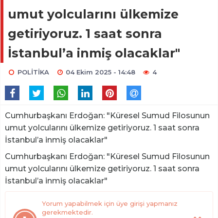
umut yolcularını ülkemize
getiriyoruz. 1 saat sonra
İstanbul’a inmiş olacaklar"
POLİTİKA
04 Ekim 2025 - 14:48
4
Cumhurbaşkanı Erdoğan: "Küresel Sumud Filosunun
umut yolcularını ülkemize getiriyoruz. 1 saat sonra
İstanbul’a inmiş olacaklar"
Cumhurbaşkanı Erdoğan: "Küresel Sumud Filosunun
umut yolcularını ülkemize getiriyoruz. 1 saat sonra
İstanbul’a inmiş olacaklar"
Yorum yapabilmek için üye girişi yapmanız
gerekmektedir.