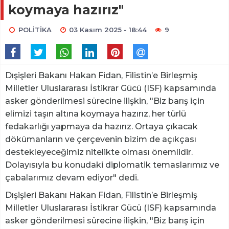
koymaya hazırız"
POLİTİKA
03 Kasım 2025 - 18:44
9
Dışişleri Bakanı Hakan Fidan, Filistin’e Birleşmiş
Milletler Uluslararası İstikrar Gücü (ISF) kapsamında
asker gönderilmesi sürecine ilişkin, "Biz barış için
elimizi taşın altına koymaya hazırız, her türlü
fedakarlığı yapmaya da hazırız. Ortaya çıkacak
dökümanların ve çerçevenin bizim de açıkçası
destekleyeceğimiz nitelikte olması önemlidir.
Dolayısıyla bu konudaki diplomatik temaslarımız ve
çabalarımız devam ediyor" dedi.
Dışişleri Bakanı Hakan Fidan, Filistin’e Birleşmiş
Milletler Uluslararası İstikrar Gücü (ISF) kapsamında
asker gönderilmesi sürecine ilişkin, "Biz barış için