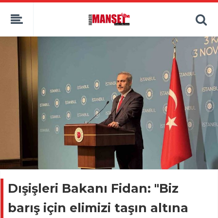
Dışişleri Bakanı Fidan: "Biz
barış için elimizi taşın altına