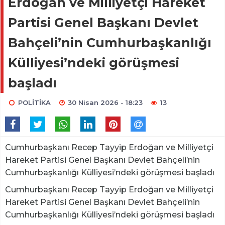
Erdoğan ve Milliyetçi Hareket
Partisi Genel Başkanı Devlet
Bahçeli’nin Cumhurbaşkanlığı
Külliyesi’ndeki görüşmesi
başladı
POLİTİKA
30 Nisan 2026 - 18:23
13
Cumhurbaşkanı Recep Tayyip Erdoğan ve Milliyetçi
Hareket Partisi Genel Başkanı Devlet Bahçeli’nin
Cumhurbaşkanlığı Külliyesi’ndeki görüşmesi başladı
Cumhurbaşkanı Recep Tayyip Erdoğan ve Milliyetçi
Hareket Partisi Genel Başkanı Devlet Bahçeli’nin
Cumhurbaşkanlığı Külliyesi’ndeki görüşmesi başladı