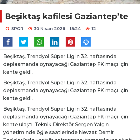
Beşiktaş kafilesi Gaziantep’te
SPOR
30 Nisan 2026 - 18:24
12
Beşiktaş, Trendyol Süper Lig’in 32. haftasında
deplasmanda oynayacağı Gaziantep FK maçı için
kente geldi.
Beşiktaş, Trendyol Süper Lig’in 32. haftasında
deplasmanda oynayacağı Gaziantep FK maçı için
kente geldi.
Beşiktaş, Trendyol Süper Lig’in 32. haftasında
deplasmanda oynayacağı Gaziantep FK maçı için
kente ulaştı. Teknik Direktör Sergen Yalçın
yönetiminde öğle saatlerinde Nevzat Demir