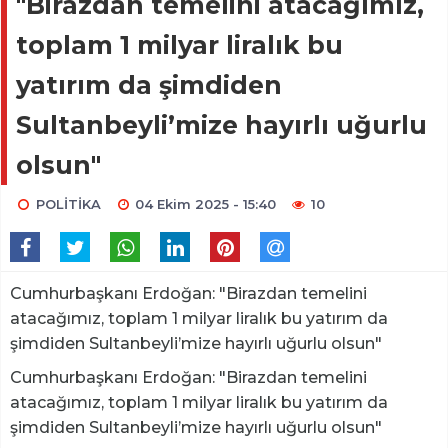
"Birazdan temelini atacağımız,
toplam 1 milyar liralık bu
yatırım da şimdiden
Sultanbeyli’mize hayırlı uğurlu
olsun"
POLİTİKA
04 Ekim 2025 - 15:40
10
Cumhurbaşkanı Erdoğan: "Birazdan temelini
atacağımız, toplam 1 milyar liralık bu yatırım da
şimdiden Sultanbeyli’mize hayırlı uğurlu olsun"
Cumhurbaşkanı Erdoğan: "Birazdan temelini
atacağımız, toplam 1 milyar liralık bu yatırım da
şimdiden Sultanbeyli’mize hayırlı uğurlu olsun"