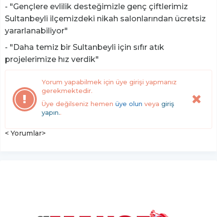
- "Gençlere evlilik desteğimizle genç çiftlerimiz
Sultanbeyli ilçemizdeki nikah salonlarından ücretsiz
yararlanabiliyor"
- "Daha temiz bir Sultanbeyli için sıfır atık
projelerimize hız verdik"
Yorum yapabilmek için üye girişi yapmanız
gerekmektedir.
Üye değilseniz hemen
üye olun
veya
giriş
yapın.
.
< Yorumlar>