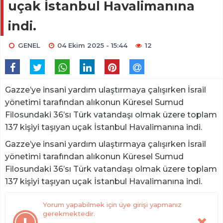
uçak İstanbul Havalimanına
indi.
GENEL
04 Ekim 2025 - 15:44
12
Gazze’ye insani yardım ulaştırmaya çalışırken İsrail
yönetimi tarafından alıkonun Küresel Sumud
Filosundaki 36’sı Türk vatandaşı olmak üzere toplam
137 kişiyi taşıyan uçak İstanbul Havalimanına indi.
Gazze’ye insani yardım ulaştırmaya çalışırken İsrail
yönetimi tarafından alıkonun Küresel Sumud
Filosundaki 36’sı Türk vatandaşı olmak üzere toplam
137 kişiyi taşıyan uçak İstanbul Havalimanına indi.
Yorum yapabilmek için üye girişi yapmanız
gerekmektedir.