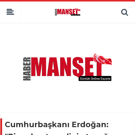
Cumhurbaşkanı Erdoğan: