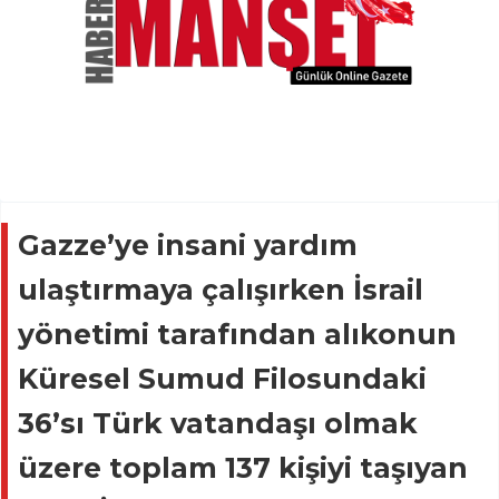
Gazze’ye insani yardım
ulaştırmaya çalışırken İsrail
yönetimi tarafından alıkonun
Küresel Sumud Filosundaki
36’sı Türk vatandaşı olmak
üzere toplam 137 kişiyi taşıyan