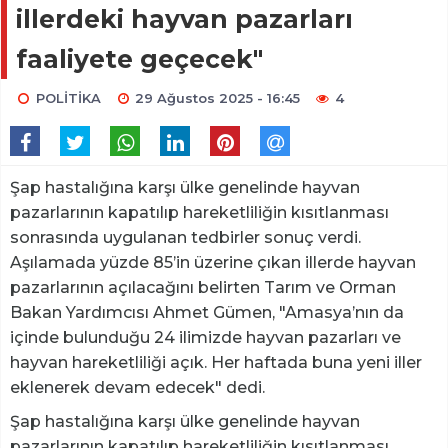
illerdeki hayvan pazarları
faaliyete geçecek"
POLİTİKA
29 Ağustos 2025 - 16:45
4
Şap hastalığına karşı ülke genelinde hayvan
pazarlarının kapatılıp hareketliliğin kısıtlanması
sonrasında uygulanan tedbirler sonuç verdi.
Aşılamada yüzde 85’in üzerine çıkan illerde hayvan
pazarlarının açılacağını belirten Tarım ve Orman
Bakan Yardımcısı Ahmet Gümen, "Amasya’nın da
içinde bulunduğu 24 ilimizde hayvan pazarları ve
hayvan hareketliliği açık. Her haftada buna yeni iller
eklenerek devam edecek" dedi.
Şap hastalığına karşı ülke genelinde hayvan
pazarlarının kapatılıp hareketliliğin kısıtlanması