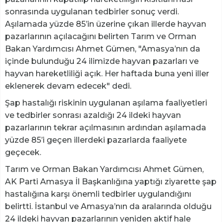
sonrasında uygulanan tedbirler sonuç verdi.
Aşılamada yüzde 85’in üzerine çıkan illerde hayvan
pazarlarının açılacağını belirten Tarım ve Orman
Bakan Yardımcısı Ahmet Gümen, "Amasya’nın da
içinde bulunduğu 24 ilimizde hayvan pazarları ve
hayvan hareketliliği açık. Her haftada buna yeni iller
eklenerek devam edecek" dedi.
Şap hastalığı riskinin uygulanan aşılama faaliyetleri
ve tedbirler sonrası azaldığı 24 ildeki hayvan
pazarlarının tekrar açılmasının ardından aşılamada
yüzde 85’i geçen illerdeki pazarlarda faaliyete
geçecek.
Tarım ve Orman Bakan Yardımcısı Ahmet Gümen,
AK Parti Amasya İl Başkanlığına yaptığı ziyarette şap
hastalığına karşı önemli tedbirler uygulandığını
belirtti. İstanbul ve Amasya’nın da aralarında olduğu
24 ildeki hayvan pazarlarının yeniden aktif hale