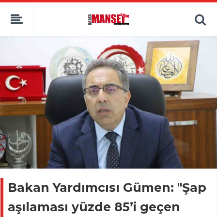
Bakan Yardımcısı Gümen: "Şap
aşılaması yüzde 85’i geçen