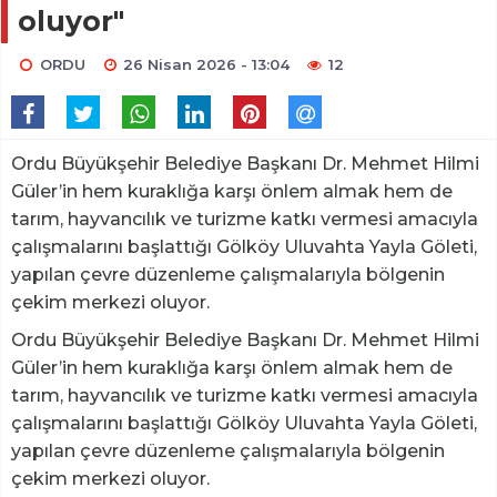
oluyor"
ORDU
26 Nisan 2026 - 13:04
12
Ordu Büyükşehir Belediye Başkanı Dr. Mehmet Hilmi
Güler’in hem kuraklığa karşı önlem almak hem de
tarım, hayvancılık ve turizme katkı vermesi amacıyla
çalışmalarını başlattığı Gölköy Uluvahta Yayla Göleti,
yapılan çevre düzenleme çalışmalarıyla bölgenin
çekim merkezi oluyor.
Ordu Büyükşehir Belediye Başkanı Dr. Mehmet Hilmi
Güler’in hem kuraklığa karşı önlem almak hem de
tarım, hayvancılık ve turizme katkı vermesi amacıyla
çalışmalarını başlattığı Gölköy Uluvahta Yayla Göleti,
yapılan çevre düzenleme çalışmalarıyla bölgenin
çekim merkezi oluyor.