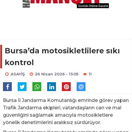
Bursa’da motosikletlilere sıkı
kontrol
ASAYİŞ
26 Nisan 2026 - 13:05
11
Bursa İl Jandarma Komutanlığı emrinde görev yapan
Trafik Jandarma ekipleri, vatandaşların can ve mal
güvenliğini sağlamak amacıyla motosikletlere
yönelik denetimlerini aralıksız sürdürüyor.