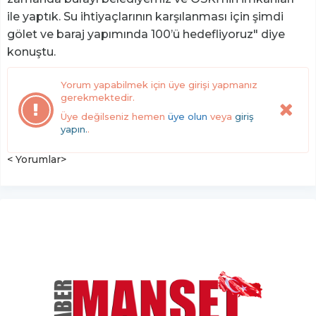
ile yaptık. Su ihtiyaçlarının karşılanması için şimdi
gölet ve baraj yapımında 100’ü hedefliyoruz" diye
konuştu.
Yorum yapabilmek için üye girişi yapmanız
gerekmektedir.
Üye değilseniz hemen
üye olun
veya
giriş
yapın.
.
< Yorumlar>