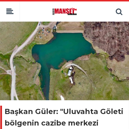
Başkan Güler: "Uluvahta Göleti
bölgenin cazibe merkezi