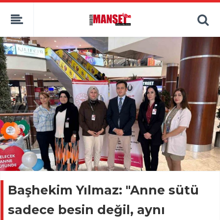
Başhekim Yılmaz: "Anne sütü
sadece besin değil, aynı