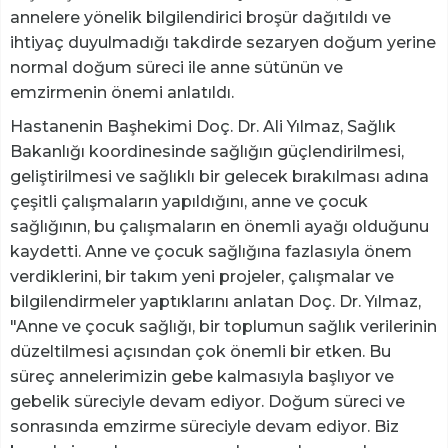
annelere yönelik bilgilendirici broşür dağıtıldı ve
ihtiyaç duyulmadığı takdirde sezaryen doğum yerine
normal doğum süreci ile anne sütünün ve
emzirmenin önemi anlatıldı.
Hastanenin Başhekimi Doç. Dr. Ali Yılmaz, Sağlık
Bakanlığı koordinesinde sağlığın güçlendirilmesi,
geliştirilmesi ve sağlıklı bir gelecek bırakılması adına
çeşitli çalışmaların yapıldığını, anne ve çocuk
sağlığının, bu çalışmaların en önemli ayağı olduğunu
kaydetti. Anne ve çocuk sağlığına fazlasıyla önem
verdiklerini, bir takım yeni projeler, çalışmalar ve
bilgilendirmeler yaptıklarını anlatan Doç. Dr. Yılmaz,
"Anne ve çocuk sağlığı, bir toplumun sağlık verilerinin
düzeltilmesi açısından çok önemli bir etken. Bu
süreç annelerimizin gebe kalmasıyla başlıyor ve
gebelik süreciyle devam ediyor. Doğum süreci ve
sonrasında emzirme süreciyle devam ediyor. Biz