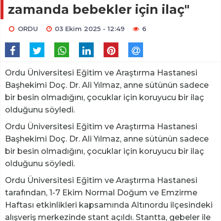
zamanda bebekler için ilaç"
ORDU
03 Ekim 2025 - 12:49
6
Ordu Üniversitesi Eğitim ve Araştırma Hastanesi
Başhekimi Doç. Dr. Ali Yılmaz, anne sütünün sadece
bir besin olmadığını, çocuklar için koruyucu bir ilaç
olduğunu söyledi.
Ordu Üniversitesi Eğitim ve Araştırma Hastanesi
Başhekimi Doç. Dr. Ali Yılmaz, anne sütünün sadece
bir besin olmadığını, çocuklar için koruyucu bir ilaç
olduğunu söyledi.
Ordu Üniversitesi Eğitim ve Araştırma Hastanesi
tarafından, 1-7 Ekim Normal Doğum ve Emzirme
Haftası etkinlikleri kapsamında Altınordu ilçesindeki
alışveriş merkezinde stant açıldı. Stantta, gebeler ile