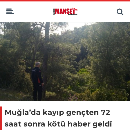
Muğla’da kayıp gençten 72
saat sonra kötü haber geldi