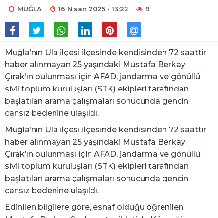
MUĞLA
16 Nisan 2025 - 13:22
9
Muğla’nın Ula ilçesi ilçesinde kendisinden 72 saattir
haber alınmayan 25 yaşındaki Mustafa Berkay
Çırak’ın bulunması için AFAD, jandarma ve gönüllü
sivil toplum kuruluşları (STK) ekipleri tarafından
başlatılan arama çalışmaları sonucunda gencin
cansız bedenine ulaşıldı.
Muğla’nın Ula ilçesi ilçesinde kendisinden 72 saattir
haber alınmayan 25 yaşındaki Mustafa Berkay
Çırak’ın bulunması için AFAD, jandarma ve gönüllü
sivil toplum kuruluşları (STK) ekipleri tarafından
başlatılan arama çalışmaları sonucunda gencin
cansız bedenine ulaşıldı.
Edinilen bilgilere göre, esnaf olduğu öğrenilen