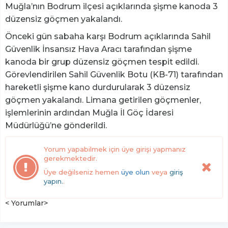
Muğla’nın Bodrum ilçesi açıklarında şişme kanoda 3
düzensiz göçmen yakalandı.
Önceki gün sabaha karşı Bodrum açıklarında Sahil
Güvenlik İnsansız Hava Aracı tarafından şişme
kanoda bir grup düzensiz göçmen tespit edildi.
Görevlendirilen Sahil Güvenlik Botu (KB-71) tarafından
hareketli şişme kano durdurularak 3 düzensiz
göçmen yakalandı. Limana getirilen göçmenler,
işlemlerinin ardından Muğla İl Göç İdaresi
Müdürlüğü’ne gönderildi.
Yorum yapabilmek için üye girişi yapmanız
gerekmektedir.
Üye değilseniz hemen
üye olun
veya
giriş
yapın.
.
< Yorumlar>