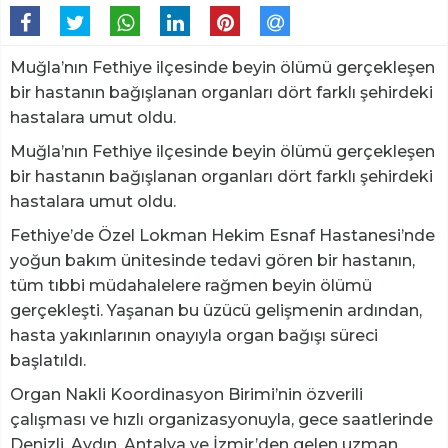
Muğla’nın Fethiye ilçesinde beyin ölümü gerçekleşen
bir hastanın bağışlanan organları dört farklı şehirdeki
hastalara umut oldu.
Muğla’nın Fethiye ilçesinde beyin ölümü gerçekleşen
bir hastanın bağışlanan organları dört farklı şehirdeki
hastalara umut oldu.
Fethiye’de Özel Lokman Hekim Esnaf Hastanesi’nde
yoğun bakım ünitesinde tedavi gören bir hastanın,
tüm tıbbi müdahalelere rağmen beyin ölümü
gerçekleşti. Yaşanan bu üzücü gelişmenin ardından,
hasta yakınlarının onayıyla organ bağışı süreci
başlatıldı.
Organ Nakli Koordinasyon Birimi’nin özverili
çalışması ve hızlı organizasyonuyla, gece saatlerinde
Denizli, Aydın, Antalya ve İzmir’den gelen uzman