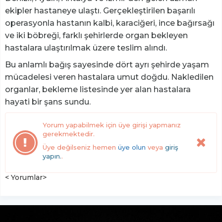
ekipler hastaneye ulaştı. Gerçekleştirilen başarılı
operasyonla hastanın kalbi, karaciğeri, ince bağırsağı
ve iki böbreği, farklı şehirlerde organ bekleyen
hastalara ulaştırılmak üzere teslim alındı.
Bu anlamlı bağış sayesinde dört ayrı şehirde yaşam
mücadelesi veren hastalara umut doğdu. Nakledilen
organlar, bekleme listesinde yer alan hastalara
hayati bir şans sundu.
Yorum yapabilmek için üye girişi yapmanız
gerekmektedir.
Üye değilseniz hemen
üye olun
veya
giriş
yapın.
.
< Yorumlar>