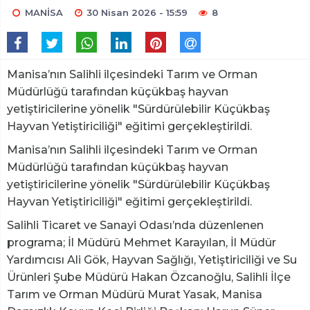
MANİSA
30 Nisan 2026 - 15:59
8
Manisa’nın Salihli ilçesindeki Tarım ve Orman
Müdürlüğü tarafından küçükbaş hayvan
yetiştiricilerine yönelik "Sürdürülebilir Küçükbaş
Hayvan Yetiştiriciliği" eğitimi gerçekleştirildi.
Manisa’nın Salihli ilçesindeki Tarım ve Orman
Müdürlüğü tarafından küçükbaş hayvan
yetiştiricilerine yönelik "Sürdürülebilir Küçükbaş
Hayvan Yetiştiriciliği" eğitimi gerçekleştirildi.
Salihli Ticaret ve Sanayi Odası’nda düzenlenen
programa; İl Müdürü Mehmet Karayılan, İl Müdür
Yardımcısı Ali Gök, Hayvan Sağlığı, Yetiştiriciliği ve Su
Ürünleri Şube Müdürü Hakan Özcanoğlu, Salihli İlçe
Tarım ve Orman Müdürü Murat Yasak, Manisa