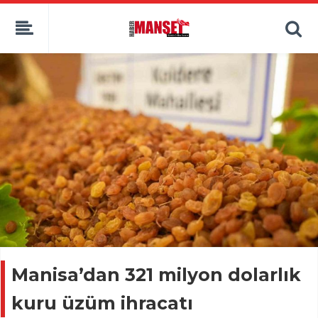
Manisa’dan 321 milyon dolarlık
kuru üzüm ihracatı