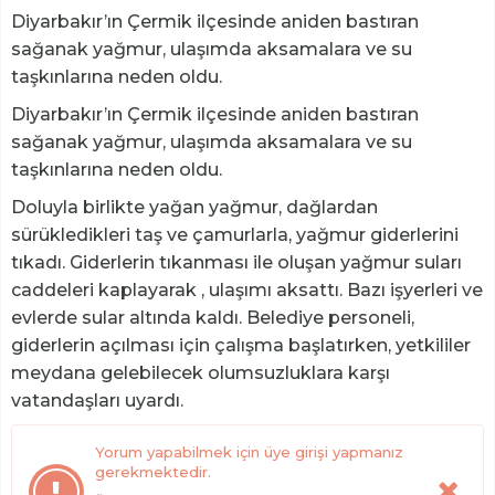
Diyarbakır’ın Çermik ilçesinde aniden bastıran
sağanak yağmur, ulaşımda aksamalara ve su
taşkınlarına neden oldu.
Diyarbakır’ın Çermik ilçesinde aniden bastıran
sağanak yağmur, ulaşımda aksamalara ve su
taşkınlarına neden oldu.
Doluyla birlikte yağan yağmur, dağlardan
sürükledikleri taş ve çamurlarla, yağmur giderlerini
tıkadı. Giderlerin tıkanması ile oluşan yağmur suları
caddeleri kaplayarak , ulaşımı aksattı. Bazı işyerleri ve
evlerde sular altında kaldı. Belediye personeli,
giderlerin açılması için çalışma başlatırken, yetkililer
meydana gelebilecek olumsuzluklara karşı
vatandaşları uyardı.
Yorum yapabilmek için üye girişi yapmanız
gerekmektedir.