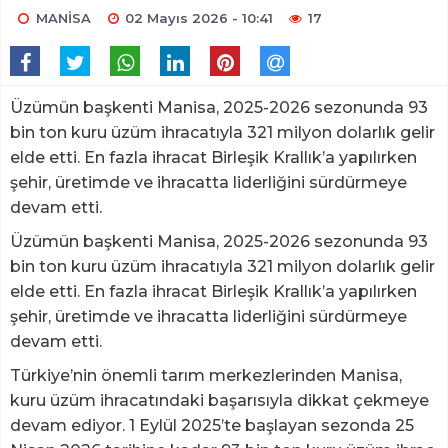
MANİSA
02 Mayıs 2026 - 10:41
17
Üzümün başkenti Manisa, 2025-2026 sezonunda 93
bin ton kuru üzüm ihracatıyla 321 milyon dolarlık gelir
elde etti. En fazla ihracat Birleşik Krallık’a yapılırken
şehir, üretimde ve ihracatta liderliğini sürdürmeye
devam etti.
Üzümün başkenti Manisa, 2025-2026 sezonunda 93
bin ton kuru üzüm ihracatıyla 321 milyon dolarlık gelir
elde etti. En fazla ihracat Birleşik Krallık’a yapılırken
şehir, üretimde ve ihracatta liderliğini sürdürmeye
devam etti.
Türkiye’nin önemli tarım merkezlerinden Manisa,
kuru üzüm ihracatındaki başarısıyla dikkat çekmeye
devam ediyor. 1 Eylül 2025’te başlayan sezonda 25