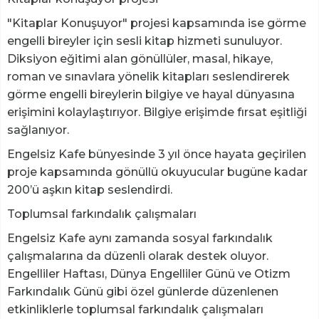
"Kitaplar Konuşuyor" projesi kapsamında ise görme
engelli bireyler için sesli kitap hizmeti sunuluyor.
Diksiyon eğitimi alan gönüllüler, masal, hikaye,
roman ve sınavlara yönelik kitapları seslendirerek
görme engelli bireylerin bilgiye ve hayal dünyasına
erişimini kolaylaştırıyor. Bilgiye erişimde fırsat eşitliği
sağlanıyor.
Engelsiz Kafe bünyesinde 3 yıl önce hayata geçirilen
proje kapsamında gönüllü okuyucular bugüne kadar
200’ü aşkın kitap seslendirdi.
Toplumsal farkındalık çalışmaları
Engelsiz Kafe aynı zamanda sosyal farkındalık
çalışmalarına da düzenli olarak destek oluyor.
Engelliler Haftası, Dünya Engelliler Günü ve Otizm
Farkındalık Günü gibi özel günlerde düzenlenen
etkinliklerle toplumsal farkındalık çalışmaları