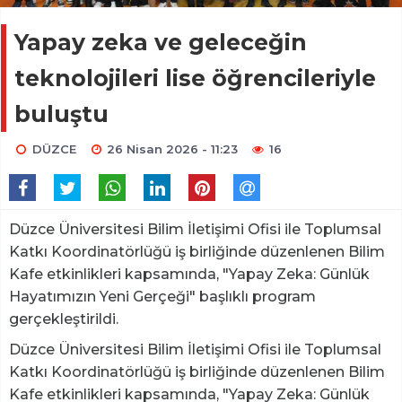
Yapay zeka ve geleceğin
teknolojileri lise öğrencileriyle
buluştu
DÜZCE
26 Nisan 2026 - 11:23
16
Düzce Üniversitesi Bilim İletişimi Ofisi ile Toplumsal
Katkı Koordinatörlüğü iş birliğinde düzenlenen Bilim
Kafe etkinlikleri kapsamında, "Yapay Zeka: Günlük
Hayatımızın Yeni Gerçeği" başlıklı program
gerçekleştirildi.
Düzce Üniversitesi Bilim İletişimi Ofisi ile Toplumsal
Katkı Koordinatörlüğü iş birliğinde düzenlenen Bilim
Kafe etkinlikleri kapsamında, "Yapay Zeka: Günlük