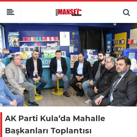
AK Parti Kula’da Mahalle
Başkanları Toplantısı