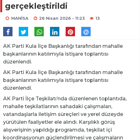
gerçekleştirildi
MANİSA
26 Nisan 2026 - 11:23
13
AK Parti Kula İlçe Başkanlığı tarafından mahalle
başkanlarının katılımıyla istişare toplantısı
düzenlendi.
AK Parti Kula İlçe Başkanlığı tarafından mahalle
başkanlarının katılımıyla istişare toplantısı
düzenlendi.
AK Parti İlçe Teşkilatı’nda düzenlenen toplantıda,
mahalle teşkilatlarının sahadaki çalışmaları,
vatandaşlarla iletişim süreçleri ve yerel düzeyde
yürütülen faaliyetler ele alındı. Karşılıklı görüş
alışverişinin yapıldığı programda, teşkilat içi
koordinasyonun güçlendirilmesi ve çalışmaların