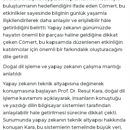
buluşturmanın hedeflendiğini ifade eden Cömert, bu
etkinlikler sayesinde bilginin günlük yaşamla
ilişkilendirilerek daha anlaşılır ve erişilebilir hâle
getirildiğini belirtti. Yapay zekanın günümüzde
hayatın önemli bir parçası haline geldiğine dikkat
çeken Cömert, bu kapsamda düzenlenen etkinliğin
katılımcılar için önemli bir farkındalık oluşturacağını
dile getirdi.
Doğal dil işleme ve yapay zekanın çalışma mantığı
anlatıldı
Yapay zekanın teknik altyapısına değinerek
konuşmasına başlayan Prof. Dr. Resul Kara, doğal dil
işleme kavramını açıklayarak, insanların konuştuğu
ve yazdığı dilin bilgisayar sistemleri tarafından
anlaşılabilir hale getirilmesi sürecine dikkat çekti.
Sunumunda yapay zekanın teknik altyapısı hakkında
konuşan Kara, bu sistemlerin temelinde büyük veri,