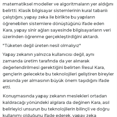
matematiksel modeller ve algoritmaların yer aldığını
belirtti. Klasik bilgisayar sistemlerinin kural tabanlı
çalıştığını, yapay zeka ile birlikte bu yapıların
öğrenebilen sistemlere dönüştüğünü ifade eden
Kara, yapay sinir ağları sayesinde bilgisayarların veri
üzerinden öğrenme gerçekleştirdiğini aktardı.
"Tüketen değil üreten nesil olmalıyız"
Yapay zekanın yalnızca kullanıcısı değil, aynı
zamanda üretim tarafında da yer alınarak
değerlendirilmesi gerektiğini belirten Resul Kara,
gençlerin gelecekte bu teknolojileri geliştiren bireyler
arasında yer almasının büyük önem taşıdığını ifade
etti.
Konuşmasında yapay zekanın meslekleri ortadan
kaldıracağı yönündeki algılara da değinen Kara, asıl
belirleyici unsurun bu teknolojilerin bilinçli ve doğru
kullanımı olduğunu ifade ederek, yapay zeka