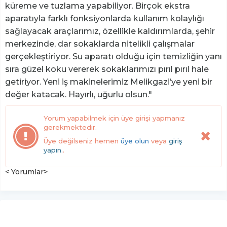
küreme ve tuzlama yapabiliyor. Birçok ekstra
aparatıyla farklı fonksiyonlarda kullanım kolaylığı
sağlayacak araçlarımız, özellikle kaldırımlarda, şehir
merkezinde, dar sokaklarda nitelikli çalışmalar
gerçekleştiriyor. Su aparatı olduğu için temizliğin yanı
sıra güzel koku vererek sokaklarımızı pırıl pırıl hale
getiriyor. Yeni iş makinelerimiz Melikgazi’ye yeni bir
değer katacak. Hayırlı, uğurlu olsun."
Yorum yapabilmek için üye girişi yapmanız
gerekmektedir.
Üye değilseniz hemen
üye olun
veya
giriş
yapın.
.
< Yorumlar>