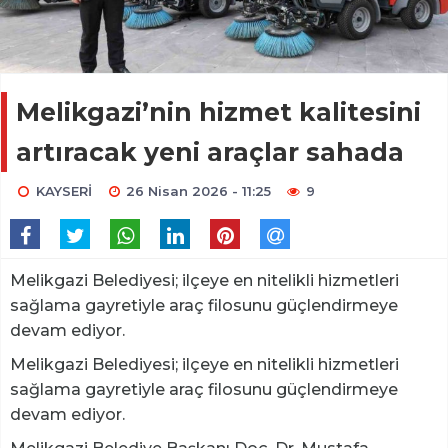
Melikgazi’nin hizmet kalitesini
artıracak yeni araçlar sahada
KAYSERİ
26 Nisan 2026 - 11:25
9
Melikgazi Belediyesi; ilçeye en nitelikli hizmetleri
sağlama gayretiyle araç filosunu güçlendirmeye
devam ediyor.
Melikgazi Belediyesi; ilçeye en nitelikli hizmetleri
sağlama gayretiyle araç filosunu güçlendirmeye
devam ediyor.