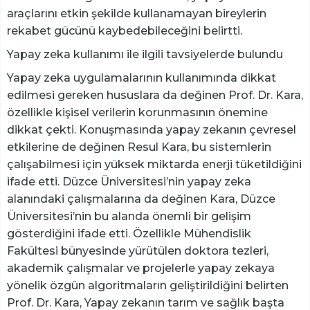
araçlarını etkin şekilde kullanamayan bireylerin
rekabet gücünü kaybedebileceğini belirtti.
Yapay zeka kullanımı ile ilgili tavsiyelerde bulundu
Yapay zeka uygulamalarının kullanımında dikkat
edilmesi gereken hususlara da değinen Prof. Dr. Kara,
özellikle kişisel verilerin korunmasının önemine
dikkat çekti. Konuşmasında yapay zekanın çevresel
etkilerine de değinen Resul Kara, bu sistemlerin
çalışabilmesi için yüksek miktarda enerji tüketildiğini
ifade etti. Düzce Üniversitesi’nin yapay zeka
alanındaki çalışmalarına da değinen Kara, Düzce
Üniversitesi’nin bu alanda önemli bir gelişim
gösterdiğini ifade etti. Özellikle Mühendislik
Fakültesi bünyesinde yürütülen doktora tezleri,
akademik çalışmalar ve projelerle yapay zekaya
yönelik özgün algoritmaların geliştirildiğini belirten
Prof. Dr. Kara, Yapay zekanın tarım ve sağlık başta